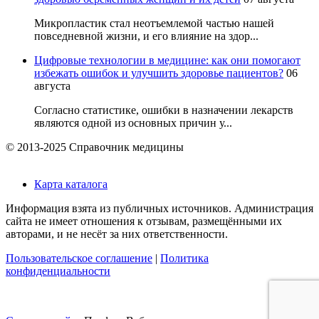
Микропластик стал неотъемлемой частью нашей
повседневной жизни, и его влияние на здор...
Цифровые технологии в медицине: как они помогают
избежать ошибок и улучшить здоровье пациентов?
06
августа
Согласно статистике, ошибки в назначении лекарств
являются одной из основных причин у...
© 2013-2025 Справочник медицины
Карта каталога
Информация взята из публичных источников. Администрация
сайта не имеет отношения к отзывам, размещёнными их
авторами, и не несёт за них ответственности.
Пользовательское соглашение
|
Политика
конфиденциальности