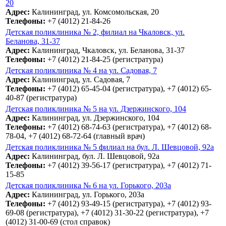
20
Адрес:
Калининград, ул. Комсомольская, 20
Телефоны:
+7 (4012) 21-84-26
Детская поликлиника № 2, филиал на Чкаловск, ул.
Беланова, 31-37
Адрес:
Калининград, Чкаловск, ул. Беланова, 31-37
Телефоны:
+7 (4012) 21-84-25 (регистратура)
Детская поликлиника № 4 на ул. Садовая, 7
Адрес:
Калининград, ул. Садовая, 7
Телефоны:
+7 (4012) 65-45-04 (регистратура), +7 (4012) 65-
40-87 (регистратура)
Детская поликлиника № 5 на ул. Дзержинского, 104
Адрес:
Калининград, ул. Дзержинского, 104
Телефоны:
+7 (4012) 68-74-63 (регистратура), +7 (4012) 68-
78-04, +7 (4012) 68-72-64 (главный врач)
Детская поликлиника № 5 филиал на бул. Л. Шевцовой, 92а
Адрес:
Калининград, бул. Л. Шевцовой, 92а
Телефоны:
+7 (4012) 39-56-17 (регистратура), +7 (4012) 71-
15-85
Детская поликлиника № 6 на ул. Горького, 203а
Адрес:
Калининград, ул. Горького, 203а
Телефоны:
+7 (4012) 93-49-15 (регистратура), +7 (4012) 93-
69-08 (регистратура), +7 (4012) 31-30-22 (регистратура), +7
(4012) 31-00-69 (стол справок)