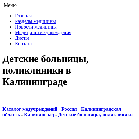
Меню
Главная
Разделы медицины
Новости медицины
Медицинские учреждения
Диеты
Контакты
Детские больницы,
поликлиники в
Калининграде
Каталог медучреждений
-
Россия
-
Калининградская
область
-
Калининград
-
Детские больницы, поликлиники