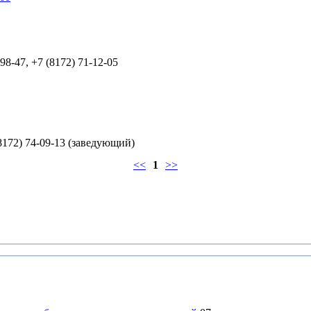
-98-47, +7 (8172) 71-12-05
(8172) 74-09-13 (заведующий)
<<
1
>>