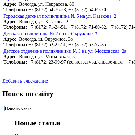
Адрес:
Вологда, ул. Некрасова, 60
Телефоны:
+7 (8172) 54-76-23, +7 (8172) 54-69-70
Городская детская поликлиника № 5 на ул. Казакова, 2
Адрес:
Вологда, ул. Казакова, 2
Телефоны:
+7 (8172) 71-24-51, +7 (8172) 71-80-82, +7 (8172) 71
Детская поликлиника № 2 на ш. Окружное, 3в
Адрес:
Вологда, ш. Окружное, 3в
Телефоны:
+7 (8172) 52-22-51, +7 (8172) 53-57-85
Детское отделение поликлиники № 3 на ул. Московская, 2а
Адрес:
Вологда, ул. Московская, 2а
Телефоны:
+7 (8172) 23-99-97 (регистратура, справочная), +7 
Добавить учреждение
Поиск по сайту
Новые статьи