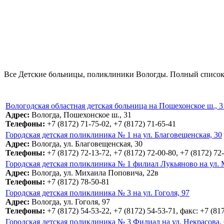
Все Детские больницы, поликлиники Вологды. Полный список н
Вологодская областная детская больница на Пошехонское ш., 3
Адрес:
Вологда, Пошехонское ш., 31
Телефоны:
+7 (8172) 71-75-02, +7 (8172) 71-65-41
Городская детская поликлиника № 1 на ул. Благовещенская, 30
Адрес:
Вологда, ул. Благовещенская, 30
Телефоны:
+7 (8172) 72-13-72, +7 (8172) 72-00-80, +7 (8172) 72
Городская детская поликлиника № 1 филиал Лукьяново на ул.
Адрес:
Вологда, ул. Михаила Поповича, 22в
Телефоны:
+7 (8172) 78-50-81
Городская детская поликлиника № 3 на ул. Гоголя, 97
Адрес:
Вологда, ул. Гоголя, 97
Телефоны:
+7 (8172) 54-53-22, +7 (8172) 54-53-71, факс: +7 (81
Городская детская поликлиника № 3 Филиал на ул. Некрасова,