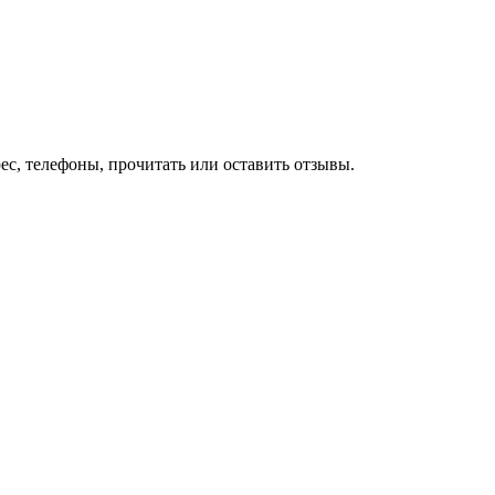
с, телефоны, прочитать или оставить отзывы.