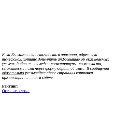
Если Вы заметили неточность в описании, адресе или
телефонах, хотите дополнить информацию об оказываемых
услугах, добавить телефон регистратуры, пожалуйста,
свяжитесь с нами через форму обратной связи. В сообщении
обязательно
указывайте адрес страницы карточки
организации на нашем сайте.
Рейтинг:
Оставить отзыв