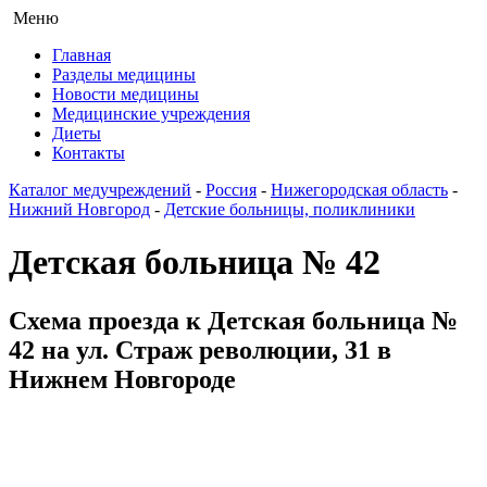
Меню
Главная
Разделы медицины
Новости медицины
Медицинские учреждения
Диеты
Контакты
Каталог медучреждений
-
Россия
-
Нижегородская область
-
Нижний Новгород
-
Детские больницы, поликлиники
Детская больница № 42
Схема проезда к Детская больница №
42 на ул. Страж революции, 31 в
Нижнем Новгороде