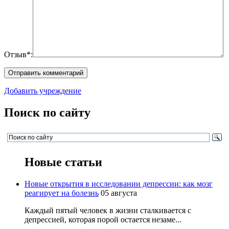
Отзыв*:
Добавить учреждение
Поиск по сайту
Новые статьи
Новые открытия в исследовании депрессии: как мозг
реагирует на болезнь
05 августа
Каждый пятый человек в жизни сталкивается с
депрессией, которая порой остается незаме...