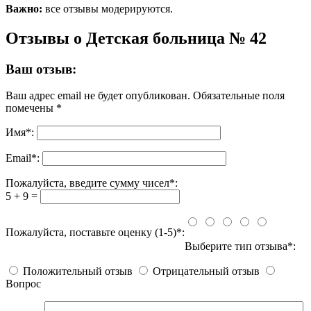
Важно:
все отзывы модерируются.
Отзывы о Детская больница № 42
Ваш отзыв:
Ваш адрес email не будет опубликован.
Обязательные поля
помечены
*
Имя
*
:
Email
*
:
Пожалуйста, введите сумму чисел*:
5 + 9 =
Пожалуйста, поставьте оценку (1-5)*:
Выберите тип отзыва*:
Положительный отзыв
Отрицательный отзыв
Вопрос