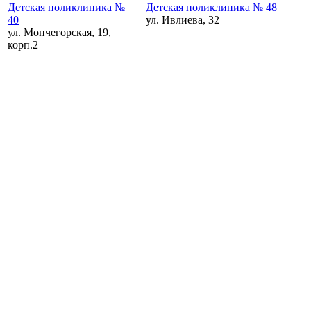
Детская поликлиника №
Детская поликлиника № 48
40
ул. Ивлиева, 32
ул. Мончегорская, 19,
корп.2