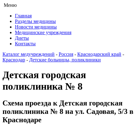
Меню
Главная
Разделы медицины
Новости медицины
Медицинские учреждения
Диеты
Контакты
Каталог медучреждений
-
Россия
-
Краснодарский край
-
Краснодар
-
Детские больницы, поликлиники
Детская городская
поликлиника № 8
Схема проезда к Детская городская
поликлиника № 8 на ул. Садовая, 5/3 в
Краснодаре