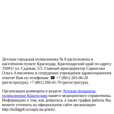
Детская городская поликлиника № 8 расположена в
населённом пункте Краснодар, Краснодарский край по адресу
350911 ул. Садовая, 5/3. Главный врач/директор Саркисова
Ольга Алексеевна и сотрудники учреждения здравоохранения
ответят Вам по телефонам: ☎ +7 (861) 263-06-20
(регистратура); +7 (861) 266-41-70 (регистратура).
Организация размещена в разделе
Детские больницы,
поликлиники Краснодара
нашего медицинского справочника.
Информацию о том, как добраться, а также график работы Вы
можете уточнить на официальном сайте организации
http://krddgp8.ru/zapis-na-priem/.