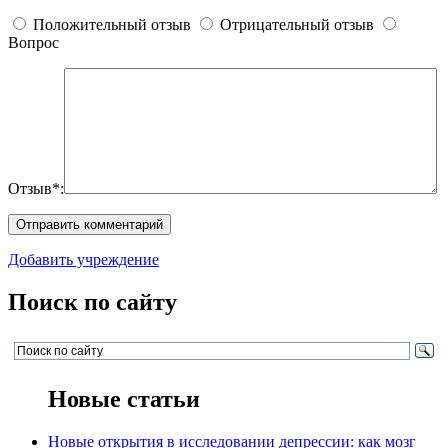
Положительный отзыв
Отрицательный отзыв
Вопрос
Отзыв*:
Добавить учреждение
Поиск по сайту
Новые статьи
Новые открытия в исследовании депрессии: как мозг