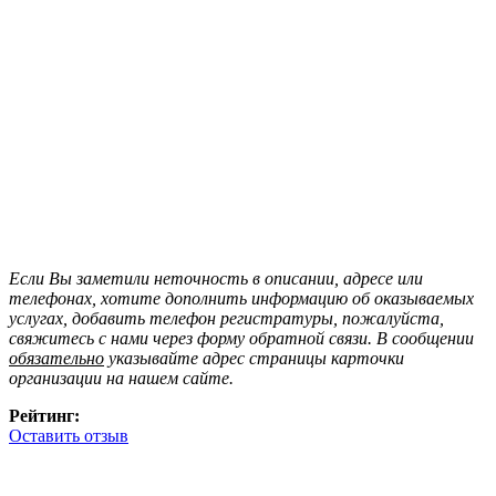
Если Вы заметили неточность в описании, адресе или
телефонах, хотите дополнить информацию об оказываемых
услугах, добавить телефон регистратуры, пожалуйста,
свяжитесь с нами через форму обратной связи. В сообщении
обязательно
указывайте адрес страницы карточки
организации на нашем сайте.
Рейтинг:
Оставить отзыв