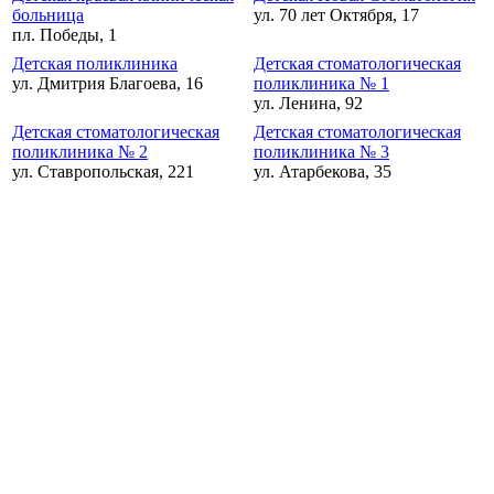
больница
ул. 70 лет Октября, 17
пл. Победы, 1
Детская поликлиника
Детская стоматологическая
ул. Дмитрия Благоева, 16
поликлиника № 1
ул. Ленина, 92
Детская стоматологическая
Детская стоматологическая
поликлиника № 2
поликлиника № 3
ул. Ставропольская, 221
ул. Атарбекова, 35