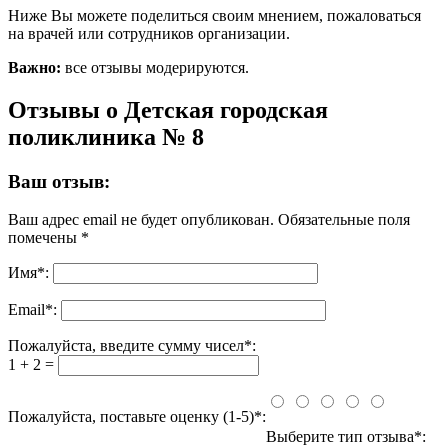
Ниже Вы можете поделиться своим мнением, пожаловаться
на врачей или сотрудников организации.
Важно:
все отзывы модерируются.
Отзывы о Детская городская
поликлиника № 8
Ваш отзыв:
Ваш адрес email не будет опубликован.
Обязательные поля
помечены
*
Имя
*
:
Email
*
:
Пожалуйста, введите сумму чисел*:
1 + 2 =
Пожалуйста, поставьте оценку (1-5)*:
Выберите тип отзыва*: