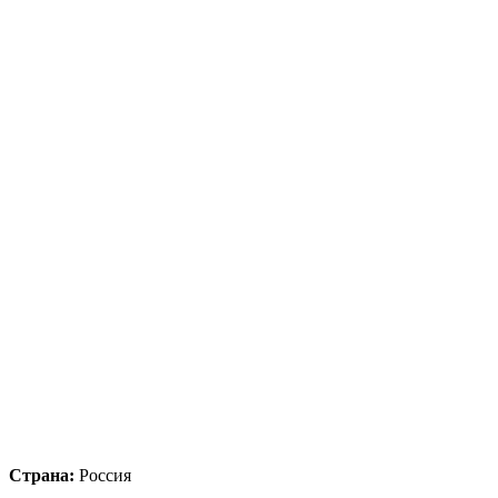
Страна:
Россия