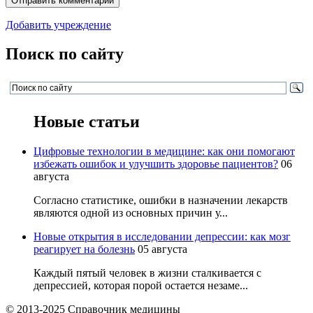
Добавить учреждение
Поиск по сайту
Новые статьи
Цифровые технологии в медицине: как они помогают
избежать ошибок и улучшить здоровье пациентов?
06
августа
Согласно статистике, ошибки в назначении лекарств
являются одной из основных причин у...
Новые открытия в исследовании депрессии: как мозг
реагирует на болезнь
05 августа
Каждый пятый человек в жизни сталкивается с
депрессией, которая порой остается незаме...
© 2013-2025 Справочник медицины