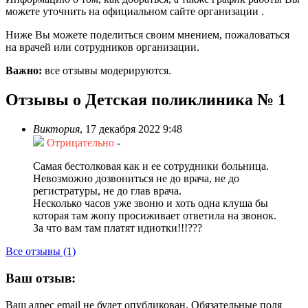
можете уточнить на официальном сайте организации .
Ниже Вы можете поделиться своим мнением, пожаловаться
на врачей или сотрудников организации.
Важно:
все отзывы модерируются.
Отзывы о Детская поликлиника № 1
Виктория
,
17 декабря 2022 9:48
Отрицательно
-
Самая бестолковая как и ее сотрудники больница.
Невозможно дозвониться не до врача, не до
регистратуры, не до глав врача.
Несколько часов уже звоню и хоть одна клуша бы
которая там жопу просиживает ответила на звонок.
За что вам там платят идиотки!!!???
Все отзывы (1)
Ваш отзыв:
Ваш адрес email не будет опубликован.
Обязательные поля