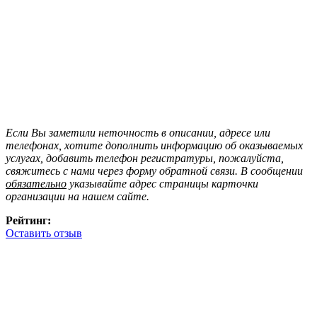
Если Вы заметили неточность в описании, адресе или
телефонах, хотите дополнить информацию об оказываемых
услугах, добавить телефон регистратуры, пожалуйста,
свяжитесь с нами через форму обратной связи. В сообщении
обязательно
указывайте адрес страницы карточки
организации на нашем сайте.
Рейтинг:
Оставить отзыв