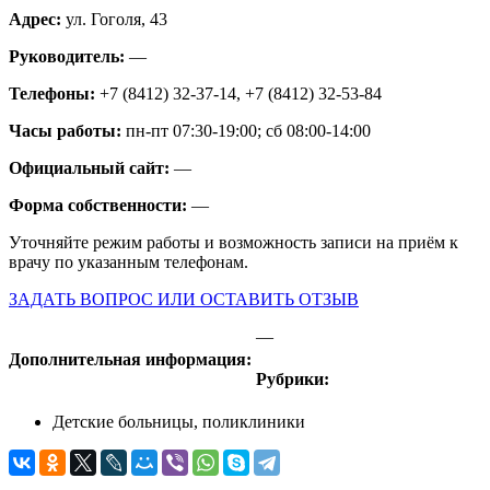
Адрес:
ул. Гоголя, 43
Руководитель:
—
Телефоны:
+7 (8412) 32-37-14, +7 (8412) 32-53-84
Часы работы:
пн-пт 07:30-19:00; сб 08:00-14:00
Официальный сайт:
—
Форма собственности:
—
Уточняйте режим работы и возможность записи на приём к
врачу по указанным телефонам.
ЗАДАТЬ ВОПРОС ИЛИ ОСТАВИТЬ ОТЗЫВ
—
Дополнительная информация:
Рубрики:
Детские больницы, поликлиники