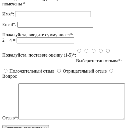
помечены
*
Имя
*
:
Email
*
:
Пожалуйста, введите сумму чисел*:
2 + 4 =
Пожалуйста, поставьте оценку (1-5)*:
Выберите тип отзыва*:
Положительный отзыв
Отрицательный отзыв
Вопрос
Отзыв*: