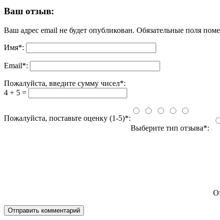
Ваш отзыв:
Ваш адрес email не будет опубликован.
Обязательные поля пом
Имя
*
:
Email
*
:
Пожалуйста, введите сумму чисел*:
4 + 5 =
Пожалуйста, поставьте оценку (1-5)*:
Выберите тип отзыва*:
О