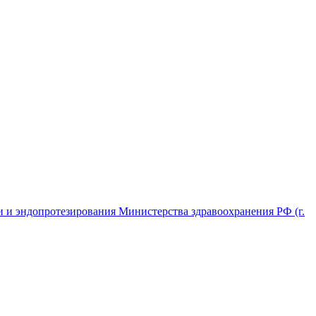
 и эндопротезирования Министерства здравоохранения РФ (г.