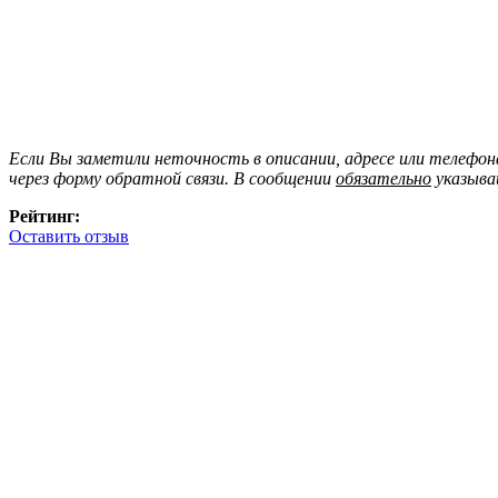
Если Вы заметили неточность в описании, адресе или телефо
через форму обратной связи. В сообщении
обязательно
указыва
Рейтинг:
Оставить отзыв