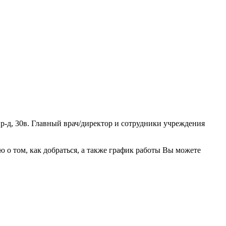
-д, 30в. Главный врач/директор и сотрудники учреждения
о том, как добраться, а также график работы Вы можете