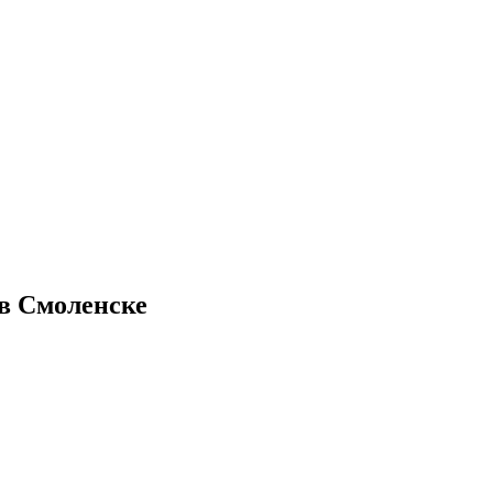
 в Смоленске