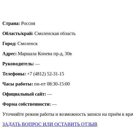
Страна:
Россия
Область/край:
Смоленская область
Город:
Смоленск
Адрес:
Маршала Конева пр-д, 30в
Руководитель:
—
Телефоны:
+7 (4812) 52-31-15
Часы работы:
пн-пт 08:30-15:00
Официальный сайт:
—
Форма собственности:
—
Уточняйте режим работы и возможность записи на приём к вра
ЗАДАТЬ ВОПРОС ИЛИ ОСТАВИТЬ ОТЗЫВ