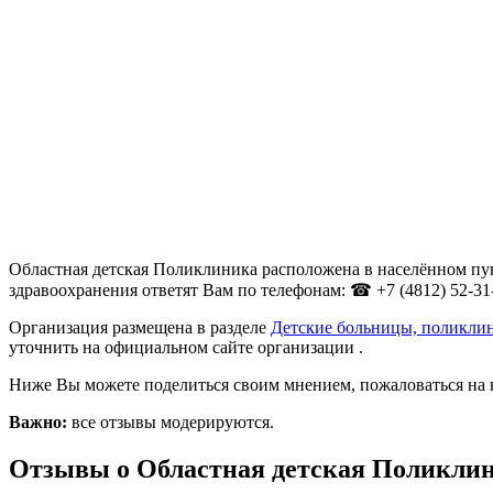
Областная детская Поликлиника расположена в населённом пун
здравоохранения ответят Вам по телефонам: ☎ +7 (4812) 52-31
Организация размещена в разделе
Детские больницы, поликли
уточнить на официальном сайте организации .
Ниже Вы можете поделиться своим мнением, пожаловаться на 
Важно:
все отзывы модерируются.
Отзывы о Областная детская Поликли