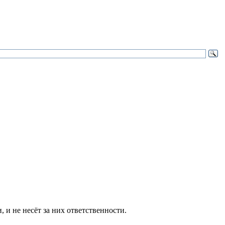
и не несёт за них ответственности.