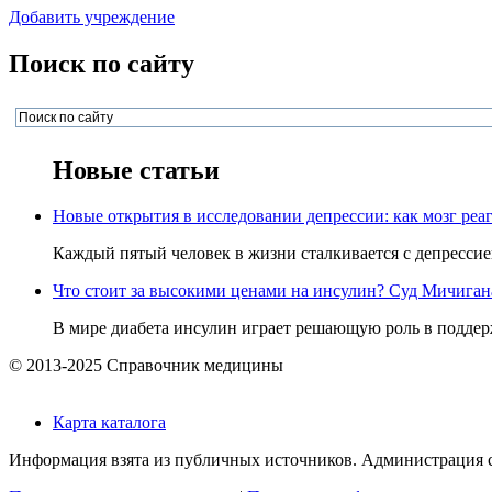
Добавить учреждение
Поиск по сайту
Новые статьи
Новые открытия в исследовании депрессии: как мозг реаг
Каждый пятый человек в жизни сталкивается с депрессией,
Что стоит за высокими ценами на инсулин? Суд Мичигана 
В мире диабета инсулин играет решающую роль в поддерж
© 2013-2025 Справочник медицины
Карта каталога
Информация взята из публичных источников. Администрация са