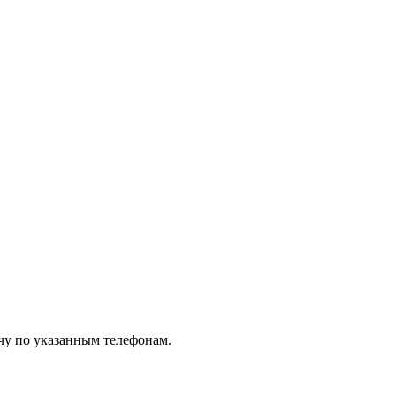
чу по указанным телефонам.