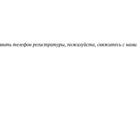
обавить телефон регистратуры, пожалуйста, свяжитесь с нами