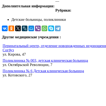
—
Дополнительная информация:
Рубрики:
Детские больницы, поликлиники
Другие медицинские учреждения :
Перинатальный центр, отделение новорожденных недоношенн
Согбуз
ул. Кирова, 47
Поликлиника № 003, детская клиническая больница
ул. Октябрьской Революции, 7
Поликлиника № 6 Детская клиническая больница
ул. Котовского, 27