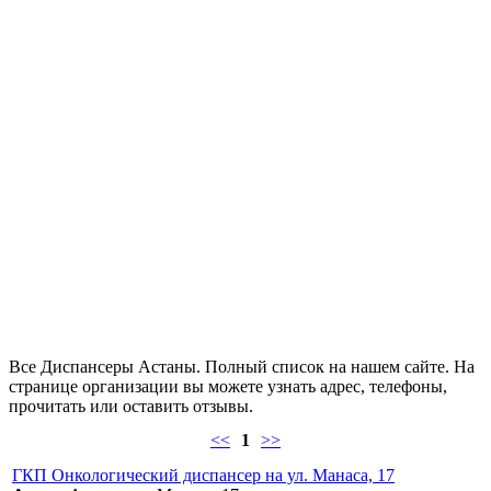
Все Диспансеры Астаны. Полный список на нашем сайте. На
странице организации вы можете узнать адрес, телефоны,
прочитать или оставить отзывы.
<<
1
>>
ГКП Онкологический диспансер на ул. Манаса, 17