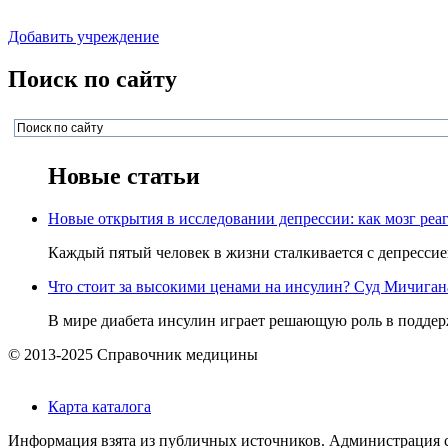
Добавить учреждение
Поиск по сайту
Новые статьи
Новые открытия в исследовании депрессии: как мозг реаг
Каждый пятый человек в жизни сталкивается с депрессией,
Что стоит за высокими ценами на инсулин? Суд Мичигана 
В мире диабета инсулин играет решающую роль в поддерж
© 2013-2025 Справочник медицины
Карта каталога
Информация взята из публичных источников. Администрация са