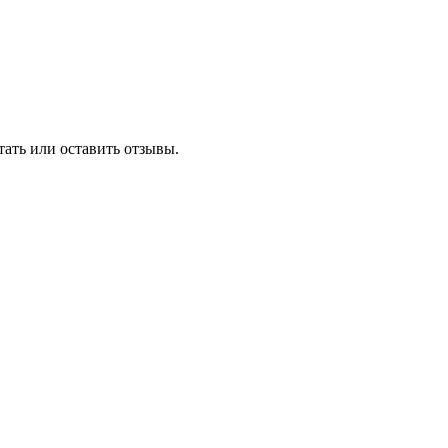
ать или оставить отзывы.