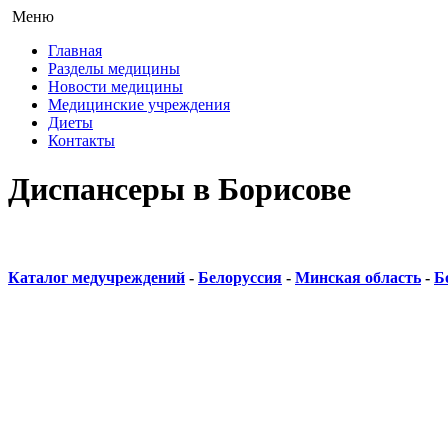
Меню
Главная
Разделы медицины
Новости медицины
Медицинские учреждения
Диеты
Контакты
Диспансеры в Борисове
Каталог медучреждений
-
Белоруссия
-
Минская область
-
Б