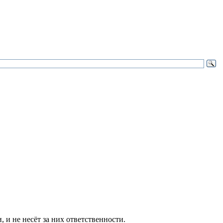
и не несёт за них ответственности.