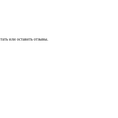
тать или оставить отзывы.