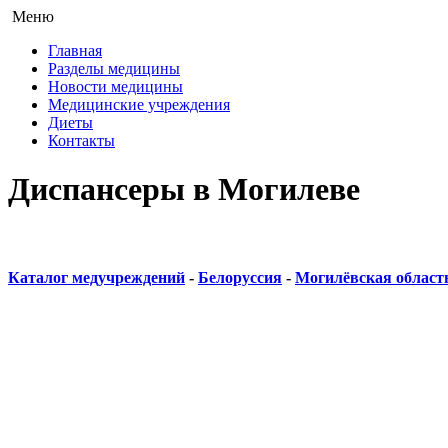
Меню
Главная
Разделы медицины
Новости медицины
Медицинские учреждения
Диеты
Контакты
Диспансеры в Могилеве
Каталог медучреждений
-
Белоруссия
-
Могилёвская област