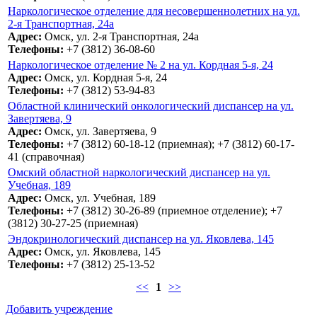
Наркологическое отделение для несовершеннолетних на ул.
2-я Транспортная, 24а
Адрес:
Омск, ул. 2-я Транспортная, 24а
Телефоны:
+7 (3812) 36-08-60
Наркологическое отделение № 2 на ул. Кордная 5-я, 24
Адрес:
Омск, ул. Кордная 5-я, 24
Телефоны:
+7 (3812) 53-94-83
Областной клинический онкологический диспансер на ул.
Завертяева, 9
Адрес:
Омск, ул. Завертяева, 9
Телефоны:
+7 (3812) 60-18-12 (приемная); +7 (3812) 60-17-
41 (справочная)
Омский областной наркологический диспансер на ул.
Учебная, 189
Адрес:
Омск, ул. Учебная, 189
Телефоны:
+7 (3812) 30-26-89 (приемное отделение); +7
(3812) 30-27-25 (приемная)
Эндокринологический диспансер на ул. Яковлева, 145
Адрес:
Омск, ул. Яковлева, 145
Телефоны:
+7 (3812) 25-13-52
<<
1
>>
Добавить учреждение