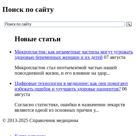
Поиск по сайту
Новые статьи
Микропластик: как незаметные частицы могут угрожать
здоровью беременных женщин и их детей
07 августа
Микропластик стал неотъемлемой частью нашей
повседневной жизни, и его влияние на здор...
Цифровые технологии в медицине: как они помогают
избежать ошибок и улучшить здоровье пациентов?
06
августа
Согласно статистике, ошибки в назначении лекарств
являются одной из основных причин у...
© 2013-2025 Справочник медицины