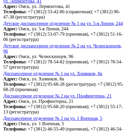
ул. Лермонтова, 41
Адрес:
Омск, ул. Лермонтова, 41
Телефоны:
+7 (3812) 53-42-86 (справочная); +7 (3812) 90-
47-38 (регистратура)
Детское диспансерное отделение № 1 на ул. 5-я Линия, 244
Адрес:
Омск, ул. 5-я Линия, 244
Телефоны:
+7 (3812) 53-07-79 (приемная), +7 (3812) 51-16-
06 (регистратура)
Детское диспансерное отделение № 2 на ул. Челюскинцев,
96
Адрес:
Омск, ул. Челюскинцев, 96
Телефоны:
+7 (3812) 78-54-82 (приемная), +7 (3812) 78-54-
57 (регистратура)
Диспансерное отделение № 1 на ул. Химиков, 8а
Адрес:
Омск, ул. Химиков, 8а
Телефоны:
+7 (3812) 95-68-28 (регистратура); +7 (3812) 95-
68-20 (приемная)
Диспансерное отделение № 2 на ул. Профинтерна, 21
Адрес:
Омск, ул. Профинтерна, 21
Телефоны:
+7 (3812) 95-68-20 (приемная); +7 (3812) 55-17-
13 (регистратура)
Диспансерное отделение № 2 на ул. 1 Военная, 5
Адрес:
Омск, ул. 1 Военная, 5
Телефоны:
+7 (3812) 46-55-49 (приемная), +7 (3812) 46-54-