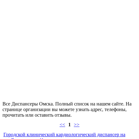
Все Диспансеры Омска. Полный список на нашем сайте. На
странице организации вы можете узнать адрес, телефоны,
прочитать или оставить отзывы.
<<
1
>>
Городской клинический кардиологический диспансер на