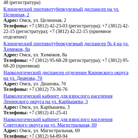
48 (регистратура)
Клинический противотуберкулезный диспансер на ул.
Целинная, 2
Адрес:
Омск, ул. Целинная, 2
Телефоны:
+7 (3812) 42-23-03 (регистратура); +7 (3812) 42-
22-15 (регистратура); +7 (3812) 42-22-15 (приемное
отделение)
Клинический противотуберкулезный диспансер № 4 на ул.
Химиков, 8а
Адрес:
Омск, ул. Химиков, 8а
Телефоны:
+7 (3812) 95-68-28 (регистратура); +7 (3812) 95-
68-20 (приемная)
Наркологический диспансер отделение Кировского округа
на ул. Дианова, 7б
Адрес:
Омск, ул. Дианова, 7б
Телефоны:
+7 (3812) 73-36-76
Наркологический кабинет для взрослого населения
Ленинского округа на ул. Карбышева, 3
Адрес:
Омск, ул. Карбышева, 3
Телефоны:
+7 (3812) 41-25-41
Наркологический кабинет для взрослого населения
Советского округа на ул. Магистральная, 69
Адрес:
Омск, ул. Магистральная, 69
Телефоны:
+7 (3812) 64-89-94