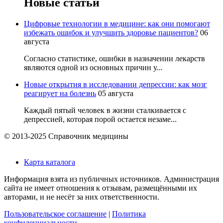
Новые статьи
Цифровые технологии в медицине: как они помогают
избежать ошибок и улучшить здоровье пациентов?
06
августа
Согласно статистике, ошибки в назначении лекарств
являются одной из основных причин у...
Новые открытия в исследовании депрессии: как мозг
реагирует на болезнь
05 августа
Каждый пятый человек в жизни сталкивается с
депрессией, которая порой остается незаме...
© 2013-2025 Справочник медицины
Карта каталога
Информация взята из публичных источников. Администрация
сайта не имеет отношения к отзывам, размещёнными их
авторами, и не несёт за них ответственности.
Пользовательское соглашение
|
Политика
конфиденциальности