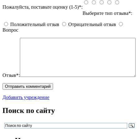
Пожалуйста, поставьте оценку (1-5)*:
Выберите тип отзыва*:
Положительный отзыв
Отрицательный отзыв
Вопрос
Отзыв*:
Добавить учреждение
Поиск по сайту