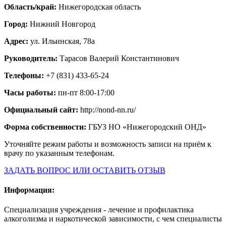
Область/край:
Нижегородская область
Город:
Нижний Новгород
Адрес:
ул. Ильинская, 78а
Руководитель:
Тарасов Валерий Константинович
Телефоны:
+7 (831) 433-65-24
Часы работы:
пн-пт 8:00-17:00
Официальный сайт:
http://nond-nn.ru/
Форма собственности:
ГБУЗ НО «Нижегородский ОНД»
Уточняйте режим работы и возможность записи на приём к
врачу по указанным телефонам.
ЗАДАТЬ ВОПРОС ИЛИ ОСТАВИТЬ ОТЗЫВ
Информация:
Специализация учреждения - лечение и профилактика
алкоголизма и наркотической зависимости, с чем специалисты