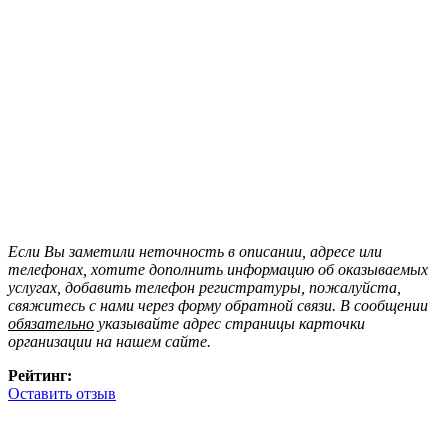
Если Вы заметили неточность в описании, адресе или
телефонах, хотите дополнить информацию об оказываемых
услугах, добавить телефон регистратуры, пожалуйста,
свяжитесь с нами через форму обратной связи. В сообщении
обязательно
указывайте адрес страницы карточки
организации на нашем сайте.
Рейтинг:
Оставить отзыв