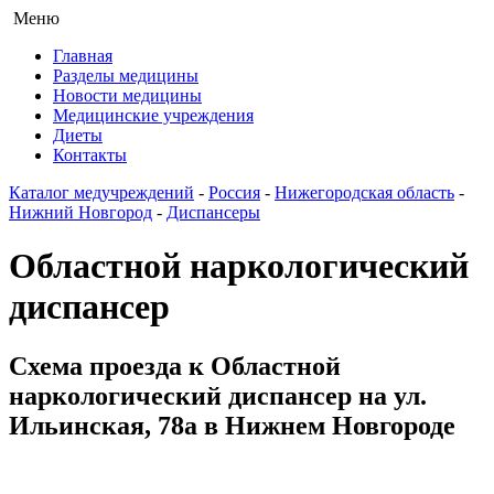
Меню
Главная
Разделы медицины
Новости медицины
Медицинские учреждения
Диеты
Контакты
Каталог медучреждений
-
Россия
-
Нижегородская область
-
Нижний Новгород
-
Диспансеры
Областной наркологический
диспансер
Схема проезда к Областной
наркологический диспансер на ул.
Ильинская, 78а в Нижнем Новгороде