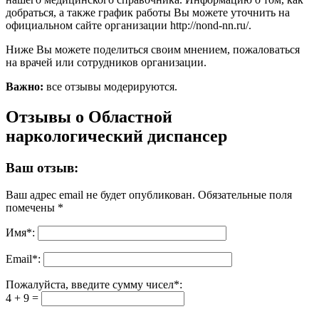
добраться, а также график работы Вы можете уточнить на
официальном сайте организации http://nond-nn.ru/.
Ниже Вы можете поделиться своим мнением, пожаловаться
на врачей или сотрудников организации.
Важно:
все отзывы модерируются.
Отзывы о Областной
наркологический диспансер
Ваш отзыв:
Ваш адрес email не будет опубликован.
Обязательные поля
помечены
*
Имя
*
:
Email
*
:
Пожалуйста, введите сумму чисел*:
4 + 9 =