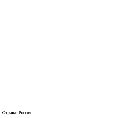
Страна:
Россия