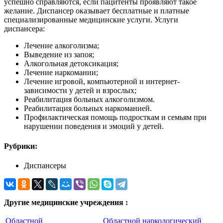
успешно справляются, если пацитенты проявляют такое
желание. Диспансер оказывает бесплатные и платные
специализированные медицинские услуги. Услуги
диспансера:
Лечение алкоголизма;
Выведение из запоя;
Алкогольная детоксикация;
Лечение наркомании;
Лечение игровой, компьютерной и интернет-
зависимости у детей и взрослых;
Реабилитация больных алкоголизмом.
Реабилитация больных наркоманией.
Профилактическая помощь подросткам и семьям при
нарушении поведения и эмоций у детей.
Рубрики:
Диспансеры
Другие медицинские учреждения :
Областной
Областной наркологический