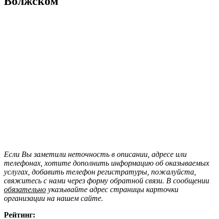
Волжском
Если Вы заметили неточность в описании, адресе или
телефонах, хотите дополнить информацию об оказываемых
услугах, добавить телефон регистратуры, пожалуйста,
свяжитесь с нами через форму обратной связи. В сообщении
обязательно
указывайте адрес страницы карточки
организации на нашем сайте.
Рейтинг: