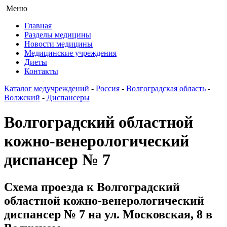
Меню
Главная
Разделы медицины
Новости медицины
Медицинские учреждения
Диеты
Контакты
Каталог медучреждений
-
Россия
-
Волгоградская область
-
Волжский
-
Диспансеры
Волгоградский областной
кожно-венерологический
диспансер № 7
Схема проезда к Волгоградский
областной кожно-венерологический
диспансер № 7 на ул. Московская, 8 в