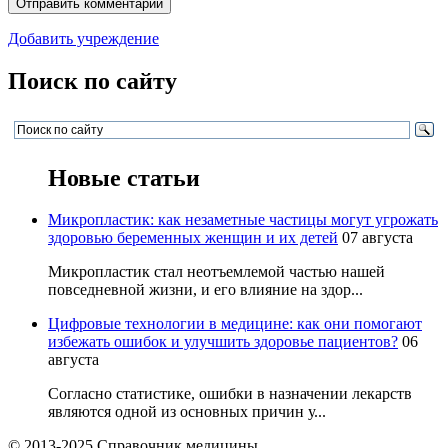
Добавить учреждение
Поиск по сайту
Новые статьи
Микропластик: как незаметные частицы могут угрожать
здоровью беременных женщин и их детей
07 августа
Микропластик стал неотъемлемой частью нашей
повседневной жизни, и его влияние на здор...
Цифровые технологии в медицине: как они помогают
избежать ошибок и улучшить здоровье пациентов?
06
августа
Согласно статистике, ошибки в назначении лекарств
являются одной из основных причин у...
© 2013-2025 Справочник медицины