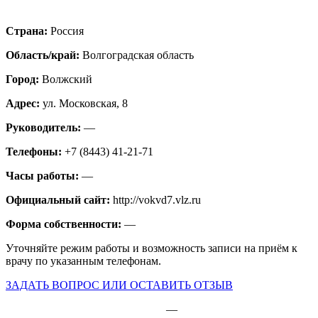
Страна:
Россия
Область/край:
Волгоградская область
Город:
Волжский
Адрес:
ул. Московская, 8
Руководитель:
—
Телефоны:
+7 (8443) 41-21-71
Часы работы:
—
Официальный сайт:
http://vokvd7.vlz.ru
Форма собственности:
—
Уточняйте режим работы и возможность записи на приём к
врачу по указанным телефонам.
ЗАДАТЬ ВОПРОС ИЛИ ОСТАВИТЬ ОТЗЫВ
—