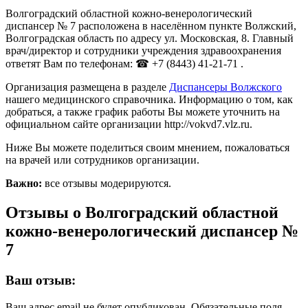
Волгоградский областной кожно-венерологический
диспансер № 7 расположена в населённом пункте Волжский,
Волгоградская область по адресу ул. Московская, 8. Главный
врач/директор и сотрудники учреждения здравоохранения
ответят Вам по телефонам: ☎ +7 (8443) 41-21-71 .
Организация размещена в разделе
Диспансеры Волжского
нашего медицинского справочника. Информацию о том, как
добраться, а также график работы Вы можете уточнить на
официальном сайте организации http://vokvd7.vlz.ru.
Ниже Вы можете поделиться своим мнением, пожаловаться
на врачей или сотрудников организации.
Важно:
все отзывы модерируются.
Отзывы о Волгоградский областной
кожно-венерологический диспансер №
7
Ваш отзыв:
Ваш адрес email не будет опубликован.
Обязательные поля