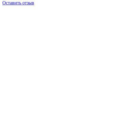
Оставить отзыв