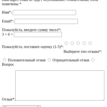
помечены
*
Имя
*
:
Email
*
:
Пожалуйста, введите сумму чисел*:
3 + 6 =
Пожалуйста, поставьте оценку (1-5)*:
Выберите тип отзыва*:
Положительный отзыв
Отрицательный отзыв
Вопрос
Отзыв*: