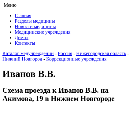
Меню
Главная
Разделы медицины
Новости медицины
Медицинские учреждения
Диеты
Контакты
Каталог медучреждений
-
Россия
-
Нижегородская область
-
Нижний Новгород
-
Коррекционные учреждения
Иванов В.В.
Схема проезда к Иванов В.В. на
Акимова, 19 в Нижнем Новгороде