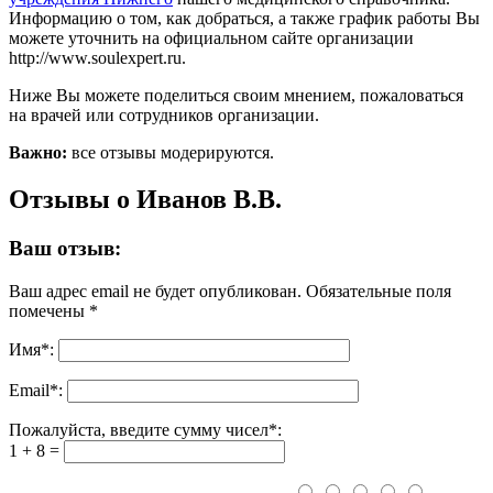
Информацию о том, как добраться, а также график работы Вы
можете уточнить на официальном сайте организации
http://www.soulexpert.ru.
Ниже Вы можете поделиться своим мнением, пожаловаться
на врачей или сотрудников организации.
Важно:
все отзывы модерируются.
Отзывы о Иванов В.В.
Ваш отзыв:
Ваш адрес email не будет опубликован.
Обязательные поля
помечены
*
Имя
*
:
Email
*
:
Пожалуйста, введите сумму чисел*:
1 + 8 =