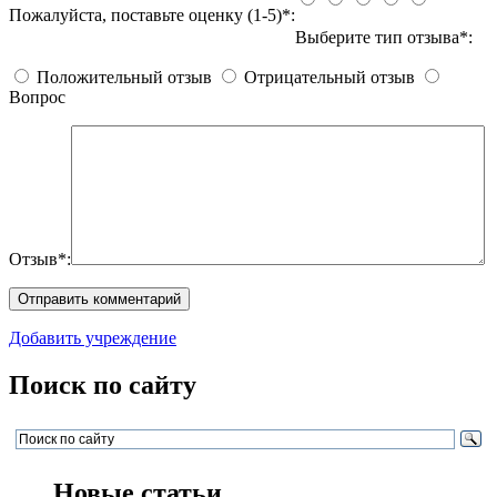
Пожалуйста, поставьте оценку (1-5)*:
Выберите тип отзыва*:
Положительный отзыв
Отрицательный отзыв
Вопрос
Отзыв*:
Добавить учреждение
Поиск по сайту
Новые статьи