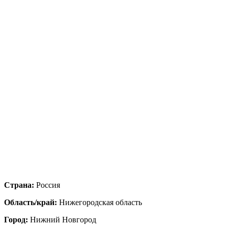
Страна:
Россия
Область/край:
Нижегородская область
Город:
Нижний Новгород