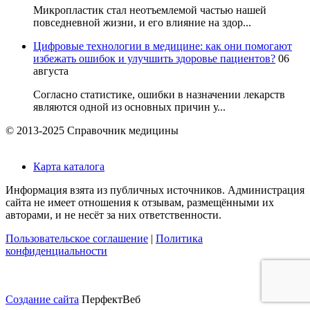
Микропластик стал неотъемлемой частью нашей
повседневной жизни, и его влияние на здор...
Цифровые технологии в медицине: как они помогают
избежать ошибок и улучшить здоровье пациентов?
06
августа
Согласно статистике, ошибки в назначении лекарств
являются одной из основных причин у...
© 2013-2025 Справочник медицины
Карта каталога
Информация взята из публичных источников. Администрация
сайта не имеет отношения к отзывам, размещёнными их
авторами, и не несёт за них ответственности.
Пользовательское соглашение
|
Политика
конфиденциальности
Создание сайта
ПерфектВеб