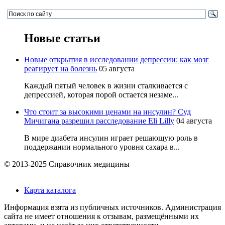
Новые статьи
Новые открытия в исследовании депрессии: как мозг
реагирует на болезнь
05 августа
Каждый пятый человек в жизни сталкивается с
депрессией, которая порой остается незаме...
Что стоит за высокими ценами на инсулин? Суд
Мичигана разрешил расследование Eli Lilly
04 августа
В мире диабета инсулин играет решающую роль в
поддержании нормального уровня сахара в...
© 2013-2025 Справочник медицины
Карта каталога
Информация взята из публичных источников. Администрация
сайта не имеет отношения к отзывам, размещёнными их