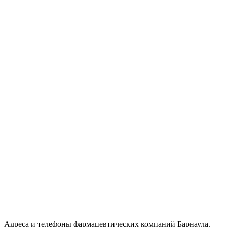
Адреса и телефоны фармацевтических компаний Барнаула.