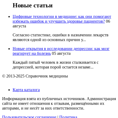
Новые статьи
Цифровые технологии в медицине: как они помогают
избежать ошибок и улучшить здоровье пациентов?
06
августа
Согласно статистике, ошибки в назначении лекарств
являются одной из основных причин у...
Новые открытия в исследовании депрессии: как мозг
реагирует на болезнь
05 августа
Каждый пятый человек в жизни сталкивается с
депрессией, которая порой остается незаме...
© 2013-2025 Справочник медицины
Карта каталога
Информация взята из публичных источников. Администрация
сайта не имеет отношения к отзывам, размещёнными их
авторами, и не несёт за них ответственности.
Пользовательское соглашение
|
Политика