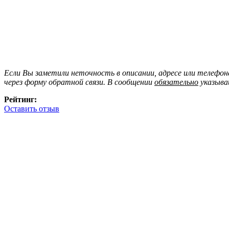
Если Вы заметили неточность в описании, адресе или телефо
через форму обратной связи. В сообщении
обязательно
указыва
Рейтинг:
Оставить отзыв