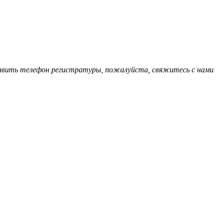
обавить телефон регистратуры, пожалуйста, свяжитесь с нами