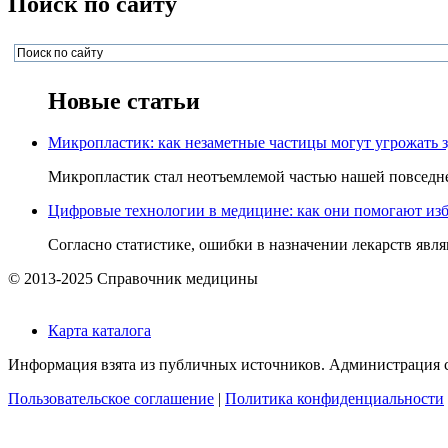
Поиск по сайту
Новые статьи
Микропластик: как незаметные частицы могут угрожать 
Микропластик стал неотъемлемой частью нашей повседнев
Цифровые технологии в медицине: как они помогают изб
Согласно статистике, ошибки в назначении лекарств явля
© 2013-2025 Справочник медицины
Карта каталога
Информация взята из публичных источников. Администрация са
Пользовательское соглашение
|
Политика конфиденциальности