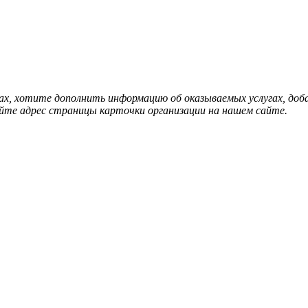
нах, хотите дополнить информацию об оказываемых услугах, д
йте адрес страницы карточки организации на нашем сайте.