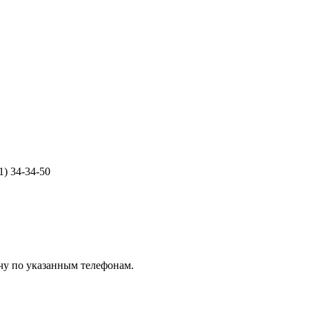
1) 34-34-50
чу по указанным телефонам.