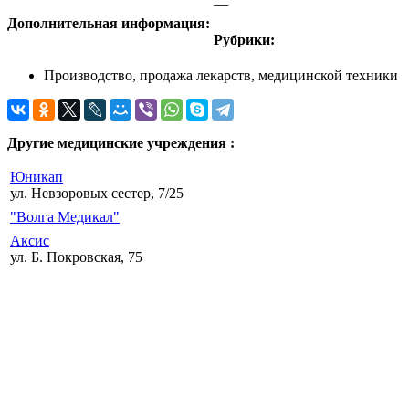
—
Дополнительная информация:
Рубрики:
Производство, продажа лекарств, медицинской техники
Другие медицинские учреждения :
Юникап
ул. Невзоровых сестер, 7/25
"Волга Медикал"
Аксис
ул. Б. Покровская, 75