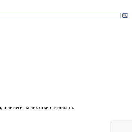
и не несёт за них ответственности.