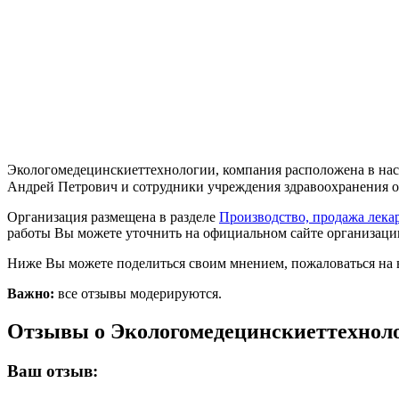
Экологомедецинскиеттехнологии, компания расположена в насе
Андрей Петрович и сотрудники учреждения здравоохранения отве
Организация размещена в разделе
Производство, продажа лека
работы Вы можете уточнить на официальном сайте организации
Ниже Вы можете поделиться своим мнением, пожаловаться на 
Важно:
все отзывы модерируются.
Отзывы о Экологомедецинскиеттехнол
Ваш отзыв: