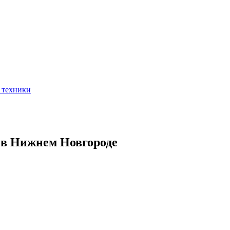
 техники
4 в Нижнем Новгороде