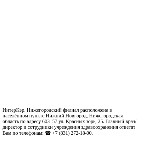
ИнтерКэр, Нижегородский филиал расположена в
населённом пункте Нижний Новгород, Нижегородская
область по адресу 603157 ул. Красных зорь, 25. Главный врач/
директор и сотрудники учреждения здравоохранения ответят
Вам по телефонам: ☎ +7 (831) 272-18-00.