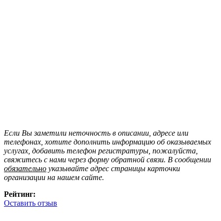
Если Вы заметили неточность в описании, адресе или
телефонах, хотите дополнить информацию об оказываемых
услугах, добавить телефон регистратуры, пожалуйста,
свяжитесь с нами через форму обратной связи. В сообщении
обязательно
указывайте адрес страницы карточки
организации на нашем сайте.
Рейтинг:
Оставить отзыв