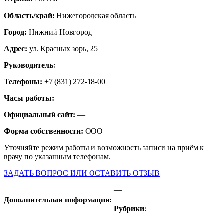
Область/край:
Нижегородская область
Город:
Нижний Новгород
Адрес:
ул. Красных зорь, 25
Руководитель:
—
Телефоны:
+7 (831) 272-18-00
Часы работы:
—
Официальный сайт:
—
Форма собственности:
ООО
Уточняйте режим работы и возможность записи на приём к
врачу по указанным телефонам.
ЗАДАТЬ ВОПРОС ИЛИ ОСТАВИТЬ ОТЗЫВ
—
Дополнительная информация:
Рубрики: