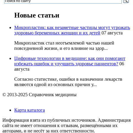
Новые статьи
Микропластик: как незаметные частицы могут угрожать
здоровью беременных женщин и их детей
07 августа
Микропластик стал неотъемлемой частью нашей
повседневной жизни, и его влияние на здор...
Цифровые технологии в медицине: как они помогают
избежать ошибок и улучшить здоровье пациентов?
06
августа
Согласно статистике, ошибки в назначении лекарств
являются одной из основных причин у...
© 2013-2025 Справочник медицины
Карта каталога
Информация взята из публичных источников. Администрация
сайта не имеет отношения к отзывам, размещёнными их
авторами, и не несёт за них ответственности.