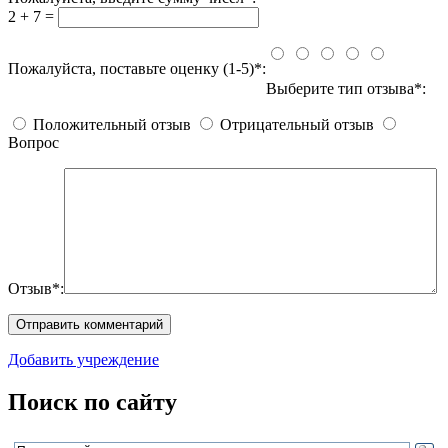
2 + 7 =
Пожалуйста, поставьте оценку (1-5)*:
Выберите тип отзыва*:
Положительный отзыв
Отрицательный отзыв
Вопрос
Отзыв*:
Добавить учреждение
Поиск по сайту