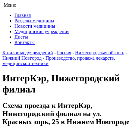
Меню
Главная
Разделы медицины
Новости медицины
Медицинские учреждения
Диеты
Контакты
Каталог медучреждений
-
Россия
-
Нижегородская область
-
Нижний Новгород
-
Производство, продажа лекарств,
медицинской техники
ИнтерКэр, Нижегородский
филиал
Схема проезда к ИнтерКэр,
Нижегородский филиал на ул.
Красных зорь, 25 в Нижнем Новгороде