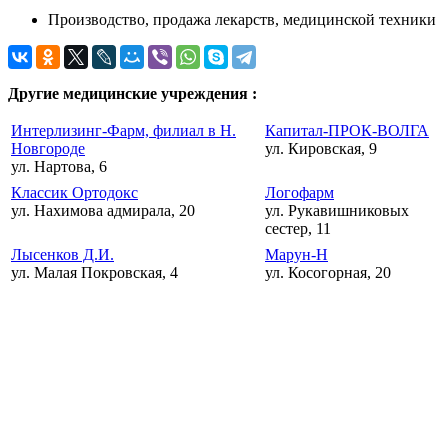
Производство, продажа лекарств, медицинской техники
Другие медицинские учреждения :
Интерлизинг-Фарм, филиал в Н.
Капитал-ПРОК-ВОЛГА
Новгороде
ул. Кировская, 9
ул. Нартова, 6
Классик Ортодокс
Логофарм
ул. Нахимова адмирала, 20
ул. Рукавишниковых
сестер, 11
Лысенков Д.И.
Марун-Н
ул. Малая Покровская, 4
ул. Косогорная, 20