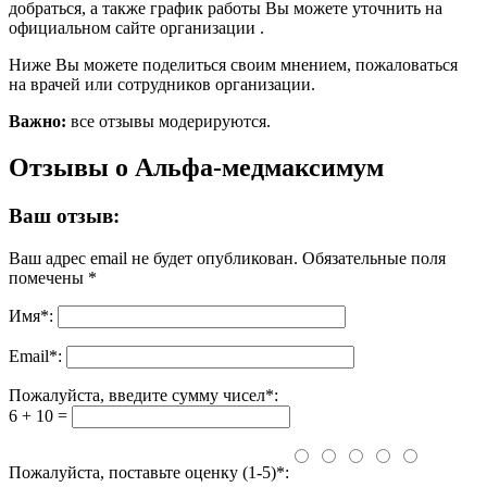
добраться, а также график работы Вы можете уточнить на
официальном сайте организации .
Ниже Вы можете поделиться своим мнением, пожаловаться
на врачей или сотрудников организации.
Важно:
все отзывы модерируются.
Отзывы о Альфа-медмаксимум
Ваш отзыв:
Ваш адрес email не будет опубликован.
Обязательные поля
помечены
*
Имя
*
:
Email
*
:
Пожалуйста, введите сумму чисел*:
6 + 10 =
Пожалуйста, поставьте оценку (1-5)*: