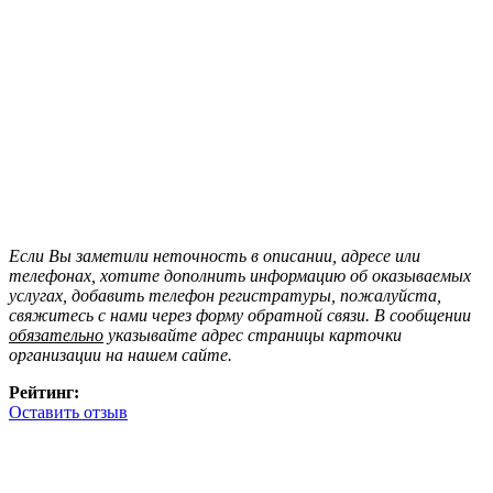
Если Вы заметили неточность в описании, адресе или
телефонах, хотите дополнить информацию об оказываемых
услугах, добавить телефон регистратуры, пожалуйста,
свяжитесь с нами через форму обратной связи. В сообщении
обязательно
указывайте адрес страницы карточки
организации на нашем сайте.
Рейтинг:
Оставить отзыв