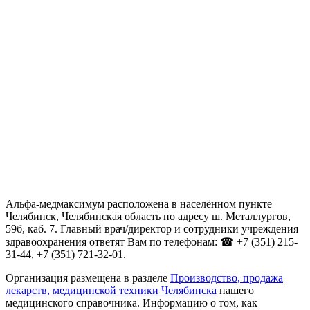
Альфа-медмаксимум расположена в населённом пункте
Челябинск, Челябинская область по адресу ш. Металлургов,
59б, каб. 7. Главный врач/директор и сотрудники учреждения
здравоохранения ответят Вам по телефонам: ☎ +7 (351) 215-
31-44, +7 (351) 721-32-01.
Организация размещена в разделе
Производство, продажа
лекарств, медицинской техники Челябинска
нашего
медицинского справочника. Информацию о том, как