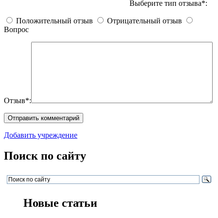
Выберите тип отзыва*:
Положительный отзыв
Отрицательный отзыв
Вопрос
Отзыв*:
Добавить учреждение
Поиск по сайту
Новые статьи