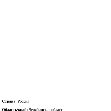
Страна:
Россия
Область/край:
Челябинская область