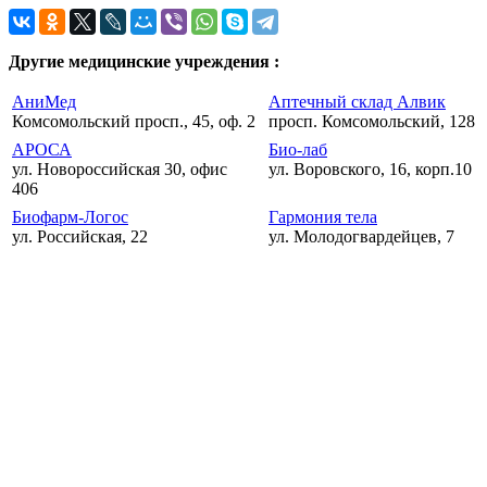
Другие медицинские учреждения :
АниМед
Аптечный склад Алвик
Комсомольский просп., 45, оф. 2
просп. Комсомольский, 128
АРОСА
Био-лаб
ул. Новороссийская 30, офис
ул. Воровского, 16, корп.10
406
Биофарм-Логос
Гармония тела
ул. Российская, 22
ул. Молодогвардейцев, 7