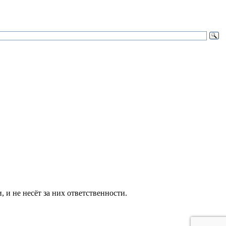
и не несёт за них ответственности.