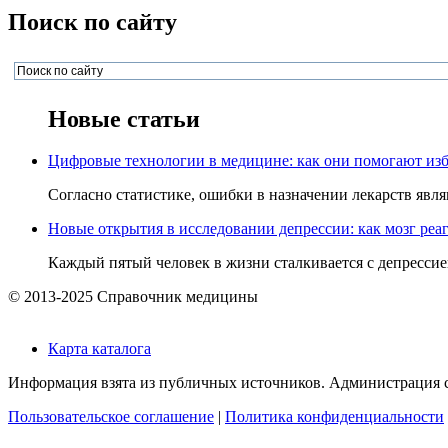
Поиск по сайту
Новые статьи
Цифровые технологии в медицине: как они помогают изб
Согласно статистике, ошибки в назначении лекарств явля
Новые открытия в исследовании депрессии: как мозг реаг
Каждый пятый человек в жизни сталкивается с депрессией,
© 2013-2025 Справочник медицины
Карта каталога
Информация взята из публичных источников. Администрация са
Пользовательское соглашение
|
Политика конфиденциальности