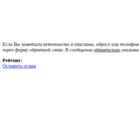
Если Вы заметили неточность в описании, адресе или телефо
через форму обратной связи. В сообщении
обязательно
указыва
Рейтинг:
Оставить отзыв