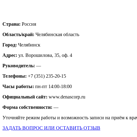
Страна:
Россия
Область/край:
Челябинская область
Город:
Челябинск
Адрес:
ул. Ворошилова, 35, оф. 4
Руководитель:
—
Телефоны:
+7 (351) 235-20-15
Часы работы:
пн-пт 14:00-18:00
Официальный сайт:
www.denascorp.ru
Форма собственности:
—
Уточняйте режим работы и возможность записи на приём к вра
ЗАДАТЬ ВОПРОС ИЛИ ОСТАВИТЬ ОТЗЫВ