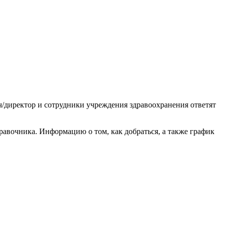
ач/директор и сотрудники учреждения здравоохранения ответят
авочника. Информацию о том, как добраться, а также график