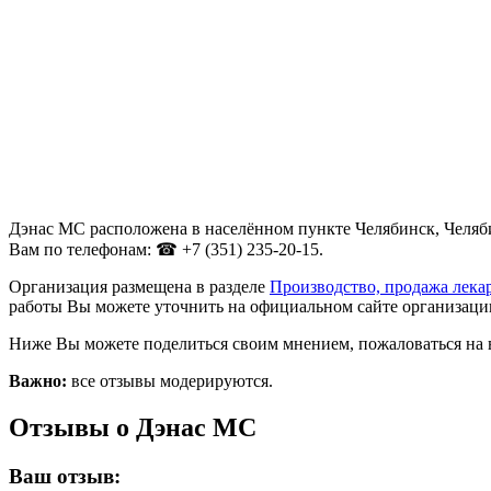
Дэнас МС расположена в населённом пункте Челябинск, Челябин
Вам по телефонам: ☎ +7 (351) 235-20-15.
Организация размещена в разделе
Производство, продажа лека
работы Вы можете уточнить на официальном сайте организации
Ниже Вы можете поделиться своим мнением, пожаловаться на 
Важно:
все отзывы модерируются.
Отзывы о Дэнас МС
Ваш отзыв: