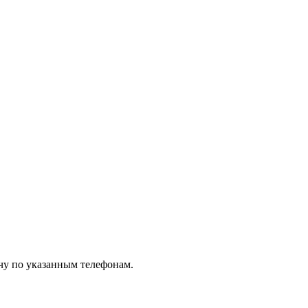
чу по указанным телефонам.