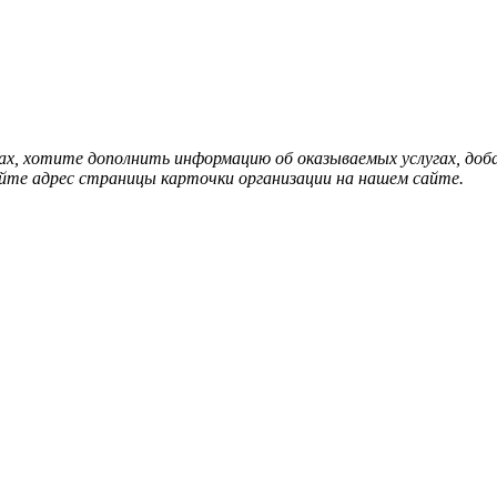
нах, хотите дополнить информацию об оказываемых услугах, д
йте адрес страницы карточки организации на нашем сайте.