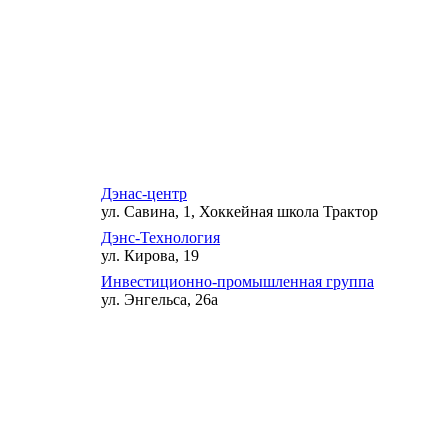
Дэнас-центр
ул. Савина, 1, Хоккейная школа Трактор
Дэнс-Технология
ул. Кирова, 19
Инвестиционно-промышленная группа
ул. Энгельса, 26а