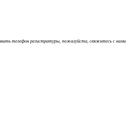
обавить телефон регистратуры, пожалуйста, свяжитесь с нами