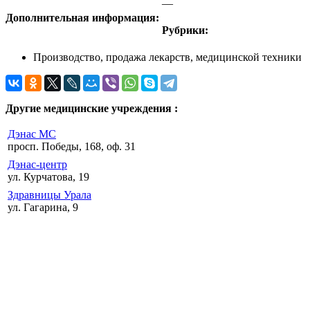
—
Дополнительная информация:
Рубрики:
Производство, продажа лекарств, медицинской техники
Другие медицинские учреждения :
Дэнас МС
просп. Победы, 168, оф. 31
Дэнас-центр
ул. Курчатова, 19
Здравницы Урала
ул. Гагарина, 9