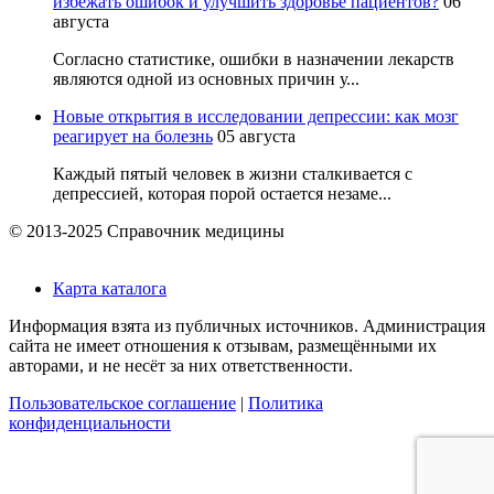
избежать ошибок и улучшить здоровье пациентов?
06
августа
Согласно статистике, ошибки в назначении лекарств
являются одной из основных причин у...
Новые открытия в исследовании депрессии: как мозг
реагирует на болезнь
05 августа
Каждый пятый человек в жизни сталкивается с
депрессией, которая порой остается незаме...
© 2013-2025 Справочник медицины
Карта каталога
Информация взята из публичных источников. Администрация
сайта не имеет отношения к отзывам, размещёнными их
авторами, и не несёт за них ответственности.
Пользовательское соглашение
|
Политика
конфиденциальности