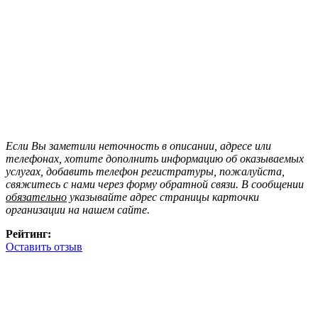
Если Вы заметили неточность в описании, адресе или
телефонах, хотите дополнить информацию об оказываемых
услугах, добавить телефон регистратуры, пожалуйста,
свяжитесь с нами через форму обратной связи. В сообщении
обязательно
указывайте адрес страницы карточки
организации на нашем сайте.
Рейтинг:
Оставить отзыв