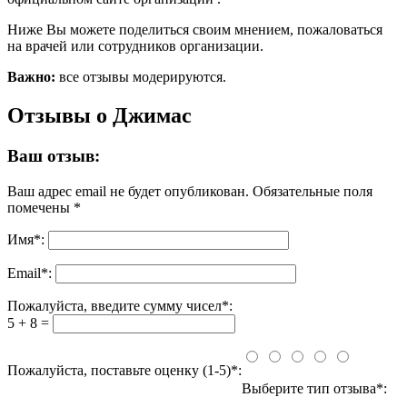
Ниже Вы можете поделиться своим мнением, пожаловаться
на врачей или сотрудников организации.
Важно:
все отзывы модерируются.
Отзывы о Джимас
Ваш отзыв:
Ваш адрес email не будет опубликован.
Обязательные поля
помечены
*
Имя
*
:
Email
*
:
Пожалуйста, введите сумму чисел*:
5 + 8 =
Пожалуйста, поставьте оценку (1-5)*:
Выберите тип отзыва*: