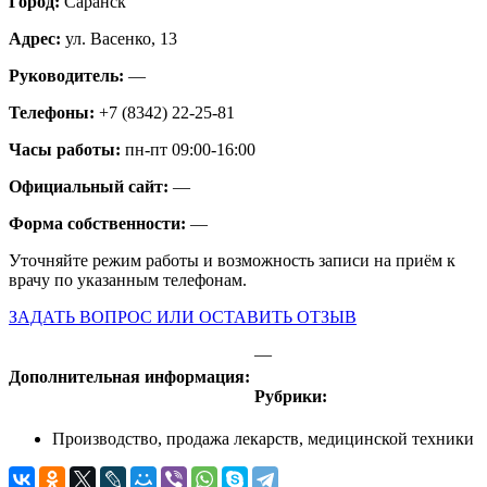
Город:
Саранск
Адрес:
ул. Васенко, 13
Руководитель:
—
Телефоны:
+7 (8342) 22-25-81
Часы работы:
пн-пт 09:00-16:00
Официальный сайт:
—
Форма собственности:
—
Уточняйте режим работы и возможность записи на приём к
врачу по указанным телефонам.
ЗАДАТЬ ВОПРОС ИЛИ ОСТАВИТЬ ОТЗЫВ
—
Дополнительная информация:
Рубрики:
Производство, продажа лекарств, медицинской техники