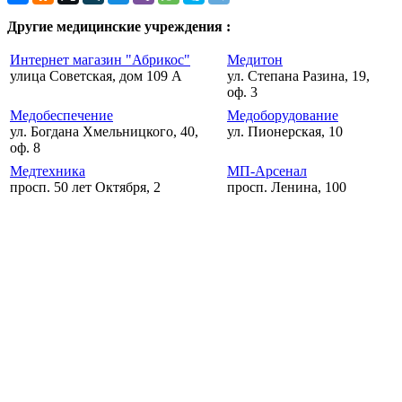
Другие медицинские учреждения :
Интернет магазин "Абрикос"
Медитон
улица Советская, дом 109 А
ул. Степана Разина, 19,
оф. 3
Медобеспечение
Медоборудование
ул. Богдана Хмельницкого, 40,
ул. Пионерская, 10
оф. 8
Медтехника
МП-Арсенал
просп. 50 лет Октября, 2
просп. Ленина, 100