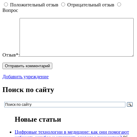
Положительный отзыв
Отрицательный отзыв
Вопрос
Отзыв*:
Добавить учреждение
Поиск по сайту
Новые статьи
Цифровые технологии в медицине: как они помогают