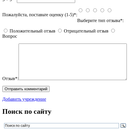
Пожалуйста, поставьте оценку (1-5)*:
Выберите тип отзыва*:
Положительный отзыв
Отрицательный отзыв
Вопрос
Отзыв*:
Добавить учреждение
Поиск по сайту