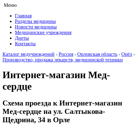
Меню
Главная
Разделы медицины
Новости медицины
Медицинские учреждения
Диеты
Контакты
Каталог медучреждений
-
Россия
-
Орловская область
-
Орёл
-
Производство, продажа лекарств, медицинской техники
Интернет-магазин Мед-
сердце
Схема проезда к Интернет-магазин
Мед-сердце на ул. Салтыкова-
Щедрина, 34 в Орле