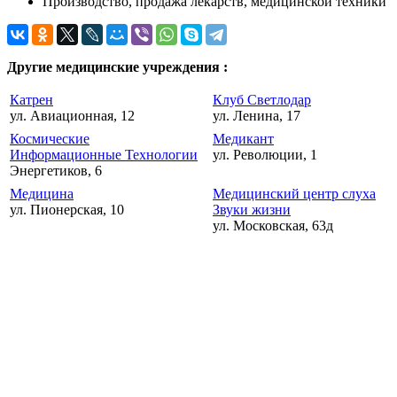
Производство, продажа лекарств, медицинской техники
Другие медицинские учреждения :
Катрен
Клуб Светлодар
ул. Авиационная, 12
ул. Ленина, 17
Космические
Медикант
Информационные Технологии
ул. Революции, 1
Энергетиков, 6
Медицина
Медицинский центр слуха
ул. Пионерская, 10
Звуки жизни
ул. Московская, 63д