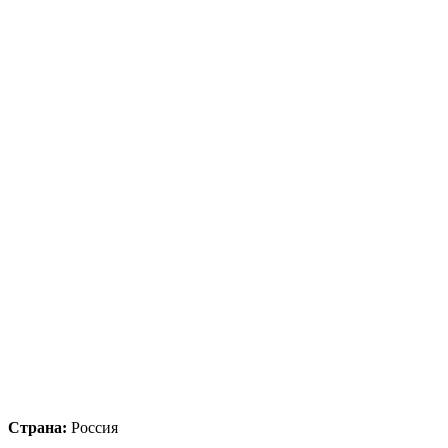
Страна:
Россия