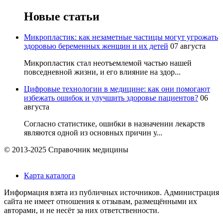
Новые статьи
Микропластик: как незаметные частицы могут угрожать
здоровью беременных женщин и их детей
07 августа
Микропластик стал неотъемлемой частью нашей
повседневной жизни, и его влияние на здор...
Цифровые технологии в медицине: как они помогают
избежать ошибок и улучшить здоровье пациентов?
06
августа
Согласно статистике, ошибки в назначении лекарств
являются одной из основных причин у...
© 2013-2025 Справочник медицины
Карта каталога
Информация взята из публичных источников. Администрация
сайта не имеет отношения к отзывам, размещёнными их
авторами, и не несёт за них ответственности.