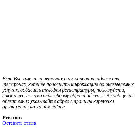
Если Вы заметили неточность в описании, адресе или
телефонах, хотите дополнить информацию об оказываемых
услугах, добавить телефон регистратуры, пожалуйста,
свяжитесь с нами через форму обратной связи. В сообщении
обязательно
указывайте адрес страницы карточки
организации на нашем сайте.
Рейтинг:
Оставить отзыв