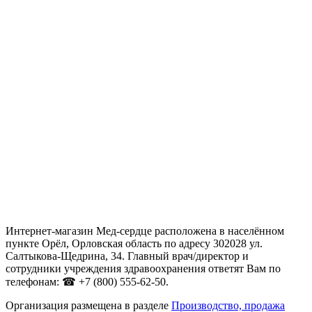
Интернет-магазин Мед-сердце расположена в населённом
пункте Орёл, Орловская область по адресу 302028 ул.
Салтыкова-Щедрина, 34. Главный врач/директор и
сотрудники учреждения здравоохранения ответят Вам по
телефонам: ☎ +7 (800) 555-62-50.
Организация размещена в разделе
Производство, продажа