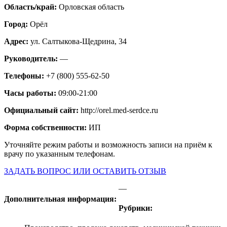
Область/край:
Орловская область
Город:
Орёл
Адрес:
ул. Салтыкова-Щедрина, 34
Руководитель:
—
Телефоны:
+7 (800) 555-62-50
Часы работы:
09:00-21:00
Официальный сайт:
http://orel.med-serdce.ru
Форма собственности:
ИП
Уточняйте режим работы и возможность записи на приём к
врачу по указанным телефонам.
ЗАДАТЬ ВОПРОС ИЛИ ОСТАВИТЬ ОТЗЫВ
—
Дополнительная информация:
Рубрики: