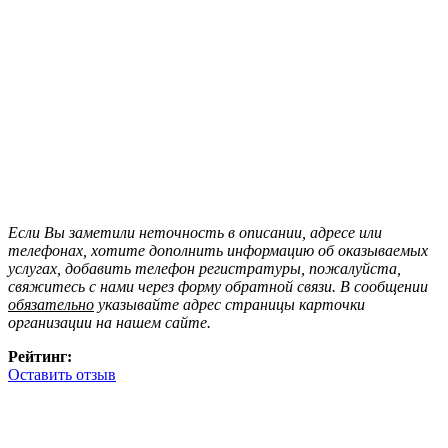
Если Вы заметили неточность в описании, адресе или
телефонах, хотите дополнить информацию об оказываемых
услугах, добавить телефон регистратуры, пожалуйста,
свяжитесь с нами через форму обратной связи. В сообщении
обязательно
указывайте адрес страницы карточки
организации на нашем сайте.
Рейтинг:
Оставить отзыв