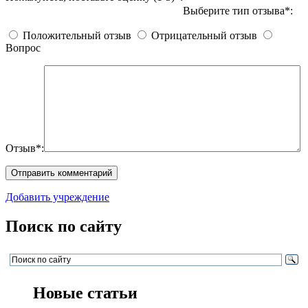
Выберите тип отзыва*:
Положительный отзыв
Отрицательный отзыв
Вопрос
Отзыв*:
Добавить учреждение
Поиск по сайту
Новые статьи