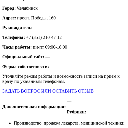
Город:
Челябинск
Адрес:
просп. Победы, 160
Руководитель:
—
Телефоны:
+7 (351) 210-47-12
Часы работы:
пн-пт 09:00-18:00
Официальный сайт:
—
Форма собственности:
—
Уточняйте режим работы и возможность записи на приём к
врачу по указанным телефонам.
ЗАДАТЬ ВОПРОС ИЛИ ОСТАВИТЬ ОТЗЫВ
—
Дополнительная информация:
Рубрики:
Производство, продажа лекарств, медицинской техники