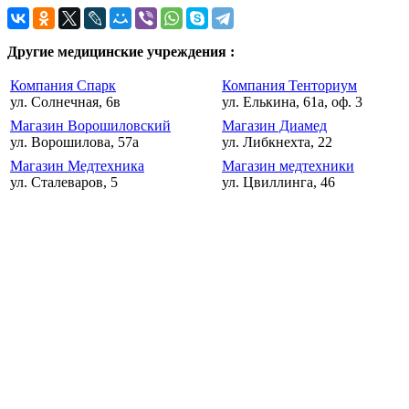
Другие медицинские учреждения :
Компания Спарк
Компания Тенториум
ул. Солнечная, 6в
ул. Елькина, 61а, оф. 3
Магазин Ворошиловский
Магазин Диамед
ул. Ворошилова, 57а
ул. Либкнехта, 22
Магазин Медтехника
Магазин медтехники
ул. Сталеваров, 5
ул. Цвиллинга, 46