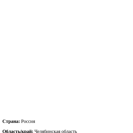
Страна:
Россия
Область/край:
Челябинская область