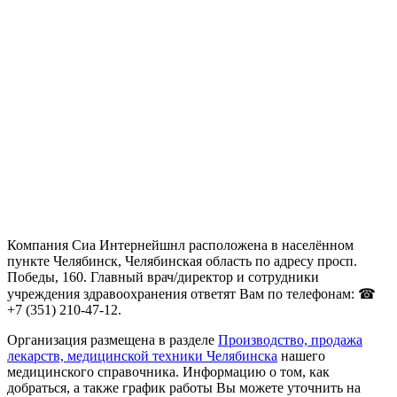
Компания Сиа Интернейшнл расположена в населённом
пункте Челябинск, Челябинская область по адресу просп.
Победы, 160. Главный врач/директор и сотрудники
учреждения здравоохранения ответят Вам по телефонам: ☎
+7 (351) 210-47-12.
Организация размещена в разделе
Производство, продажа
лекарств, медицинской техники Челябинска
нашего
медицинского справочника. Информацию о том, как
добраться, а также график работы Вы можете уточнить на