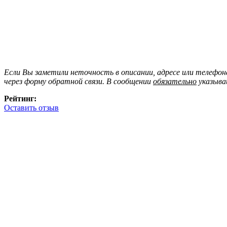
Если Вы заметили неточность в описании, адресе или телефо
через форму обратной связи. В сообщении
обязательно
указыва
Рейтинг:
Оставить отзыв