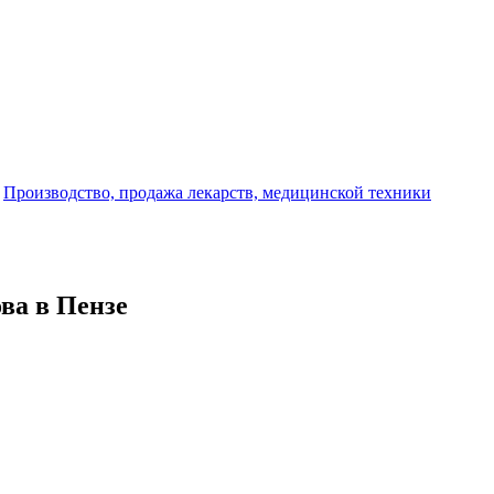
-
Производство, продажа лекарств, медицинской техники
ова в Пензе