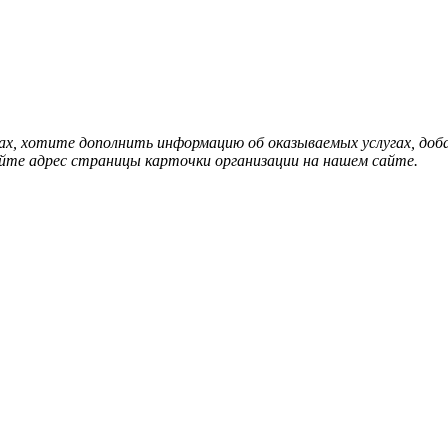
нах, хотите дополнить информацию об оказываемых услугах, д
йте адрес страницы карточки организации на нашем сайте.