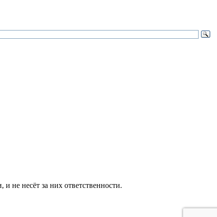
и не несёт за них ответственности.