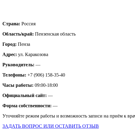
Страна:
Россия
Область/край:
Пензенская область
Город:
Пенза
Адрес:
ул. Каракозова
Руководитель:
—
Телефоны:
+7 (906) 158-35-40
Часы работы:
09:00-18:00
Официальный сайт:
—
Форма собственности:
—
Уточняйте режим работы и возможность записи на приём к вра
ЗАДАТЬ ВОПРОС ИЛИ ОСТАВИТЬ ОТЗЫВ