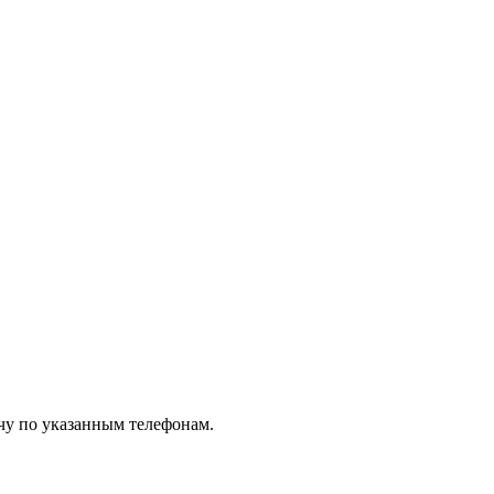
чу по указанным телефонам.