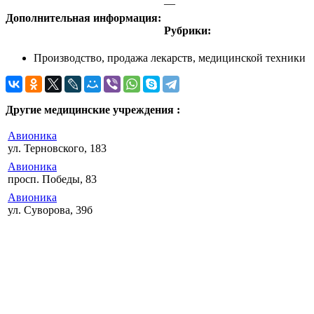
—
Дополнительная информация:
Рубрики:
Производство, продажа лекарств, медицинской техники
Другие медицинские учреждения :
Авионика
ул. Терновского, 183
Авионика
просп. Победы, 83
Авионика
ул. Суворова, 39б