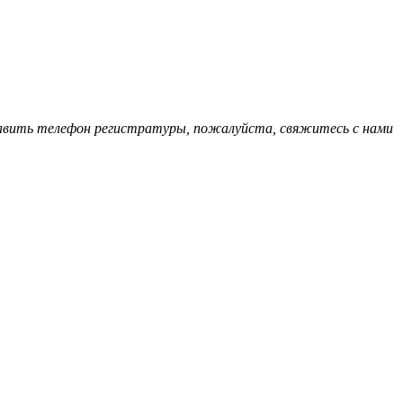
обавить телефон регистратуры, пожалуйста, свяжитесь с нами