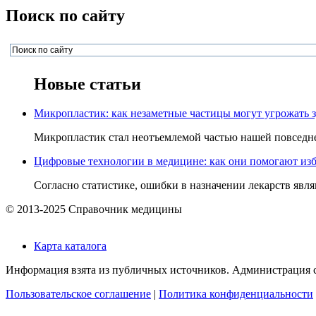
Поиск по сайту
Новые статьи
Микропластик: как незаметные частицы могут угрожать 
Микропластик стал неотъемлемой частью нашей повседнев
Цифровые технологии в медицине: как они помогают изб
Согласно статистике, ошибки в назначении лекарств явля
© 2013-2025 Справочник медицины
Карта каталога
Информация взята из публичных источников. Администрация са
Пользовательское соглашение
|
Политика конфиденциальности