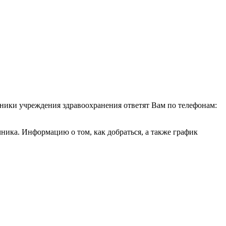
удники учреждения здравоохранения ответят Вам по телефонам:
ика. Информацию о том, как добраться, а также график