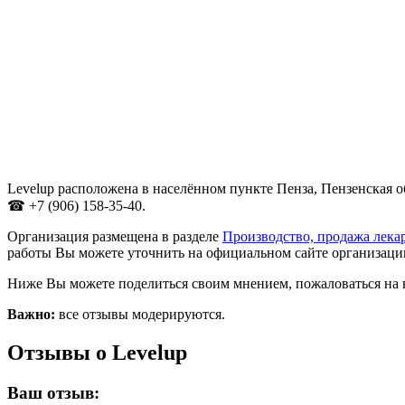
Levelup расположена в населённом пункте Пенза, Пензенская о
☎ +7 (906) 158-35-40.
Организация размещена в разделе
Производство, продажа лека
работы Вы можете уточнить на официальном сайте организации
Ниже Вы можете поделиться своим мнением, пожаловаться на 
Важно:
все отзывы модерируются.
Отзывы о Levelup
Ваш отзыв: