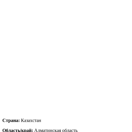
Страна:
Казахстан
Область/край:
Алматинская область