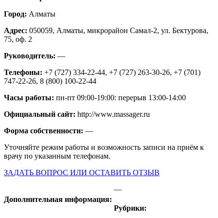
Город:
Алматы
Адрес:
050059, Алматы, микрорайон Самал-2, ул. Бектурова,
75, оф. 2
Руководитель:
—
Телефоны:
+7 (727) 334-22-44, +7 (727) 263-30-26, +7 (701)
747-22-26, 8 (800) 100-22-44
Часы работы:
пн-пт 09:00-19:00: перерыв 13:00-14:00
Официальный сайт:
http://www.massager.ru
Форма собственности:
—
Уточняйте режим работы и возможность записи на приём к
врачу по указанным телефонам.
ЗАДАТЬ ВОПРОС ИЛИ ОСТАВИТЬ ОТЗЫВ
—
Дополнительная информация:
Рубрики: