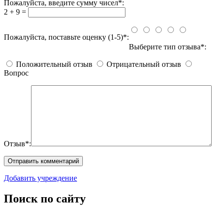
Пожалуйста, введите сумму чисел*:
2 + 9 =
Пожалуйста, поставьте оценку (1-5)*:
Выберите тип отзыва*:
Положительный отзыв
Отрицательный отзыв
Вопрос
Отзыв*:
Добавить учреждение
Поиск по сайту