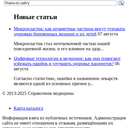
Новые статьи
Микропластик: как незаметные частицы могут угрожать
здоровью беременных женщин и их детей
07 августа
Микропластик стал неотъемлемой частью нашей
повседневной жизни, и его влияние на здор...
Цифровые технологии в медицине: как они помогают
избежать ошибок и улучшить здоровье пациентов?
06
августа
Согласно статистике, ошибки в назначении лекарств
являются одной из основных причин у...
© 2013-2025 Справочник медицины
Карта каталога
Информация взята из публичных источников. Администрация
сайта не имеет отношения к отзывам, размещёнными их