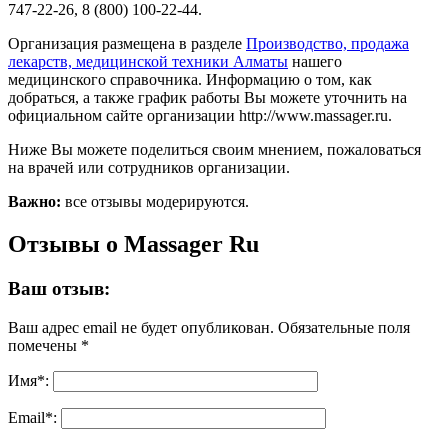
747-22-26, 8 (800) 100-22-44.
Организация размещена в разделе
Производство, продажа
лекарств, медицинской техники Алматы
нашего
медицинского справочника. Информацию о том, как
добраться, а также график работы Вы можете уточнить на
официальном сайте организации http://www.massager.ru.
Ниже Вы можете поделиться своим мнением, пожаловаться
на врачей или сотрудников организации.
Важно:
все отзывы модерируются.
Отзывы о Massager Ru
Ваш отзыв:
Ваш адрес email не будет опубликован.
Обязательные поля
помечены
*
Имя
*
:
Email
*
: