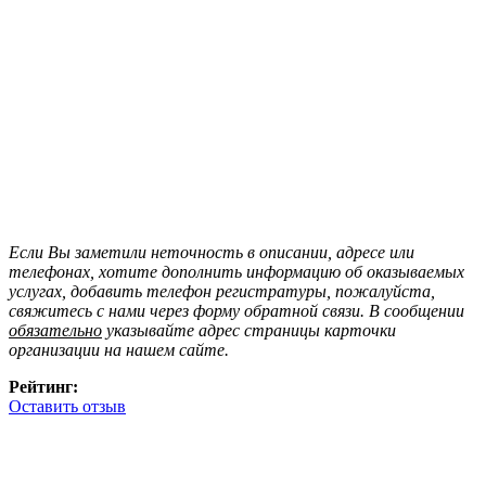
Если Вы заметили неточность в описании, адресе или
телефонах, хотите дополнить информацию об оказываемых
услугах, добавить телефон регистратуры, пожалуйста,
свяжитесь с нами через форму обратной связи. В сообщении
обязательно
указывайте адрес страницы карточки
организации на нашем сайте.
Рейтинг:
Оставить отзыв