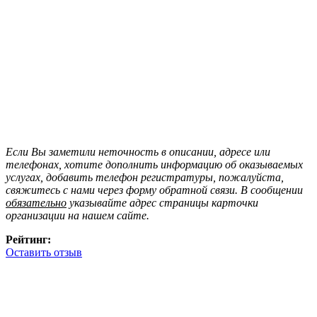
Если Вы заметили неточность в описании, адресе или
телефонах, хотите дополнить информацию об оказываемых
услугах, добавить телефон регистратуры, пожалуйста,
свяжитесь с нами через форму обратной связи. В сообщении
обязательно
указывайте адрес страницы карточки
организации на нашем сайте.
Рейтинг:
Оставить отзыв