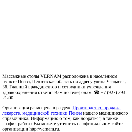
Массажные столы VERNAM расположена в населённом
пункте Пенза, Пензенская область по адресу улица Чаадаева,
36. Главный врач/директор и сотрудники учреждения
здравоохранения ответят Вам по телефонам: ☎ +7 (927) 393-
21-00.
Организация размещена в разделе
Производство, продажа
лекарств, медицинской техники Пензы
нашего медицинского
справочника. Информацию о том, как добраться, а также
график работы Вы можете уточнить на официальном сайте
организации http://vernam.ru.