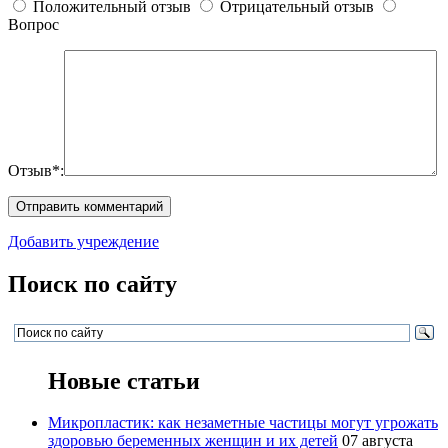
Положительный отзыв
Отрицательный отзыв
Вопрос
Отзыв*:
Добавить учреждение
Поиск по сайту
Новые статьи
Микропластик: как незаметные частицы могут угрожать
здоровью беременных женщин и их детей
07 августа