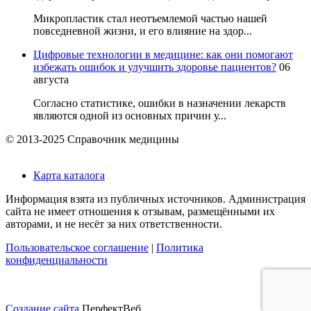
Микропластик стал неотъемлемой частью нашей
повседневной жизни, и его влияние на здор...
Цифровые технологии в медицине: как они помогают
избежать ошибок и улучшить здоровье пациентов?
06
августа
Согласно статистике, ошибки в назначении лекарств
являются одной из основных причин у...
© 2013-2025 Справочник медицины
Карта каталога
Информация взята из публичных источников. Администрация
сайта не имеет отношения к отзывам, размещёнными их
авторами, и не несёт за них ответственности.
Пользовательское соглашение
|
Политика
конфиденциальности
Создание сайта
ПерфектВеб