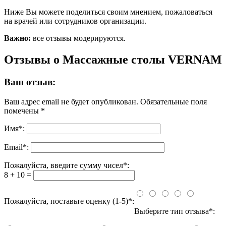
Ниже Вы можете поделиться своим мнением, пожаловаться
на врачей или сотрудников организации.
Важно:
все отзывы модерируются.
Отзывы о Массажные столы VERNAM
Ваш отзыв:
Ваш адрес email не будет опубликован.
Обязательные поля
помечены
*
Имя
*
:
Email
*
:
Пожалуйста, введите сумму чисел*:
8 + 10 =
Пожалуйста, поставьте оценку (1-5)*:
Выберите тип отзыва*: