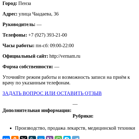
Город:
Пенза
Адрес:
улица Чаадаева, 36
Руководитель:
—
Телефоны:
+7 (927) 393-21-00
Часы работы:
пн-сб: 09:00-22:00
Официальный сайт:
http://vernam.ru
Форма собственности:
—
Уточняйте режим работы и возможность записи на приём к
врачу по указанным телефонам.
ЗАДАТЬ ВОПРОС ИЛИ ОСТАВИТЬ ОТЗЫВ
—
Дополнительная информация:
Рубрики:
Производство, продажа лекарств, медицинской техники