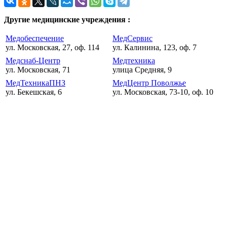
Другие медицинские учреждения :
Медобеспечение
МедСервис
ул. Московская, 27, оф. 114
ул. Калинина, 123, оф. 7
Медснаб-Центр
Медтехника
ул. Московская, 71
улица Средняя, 9
МедТехникаПНЗ
МедЦентр Поволжье
ул. Бекешская, 6
ул. Московская, 73-10, оф. 10