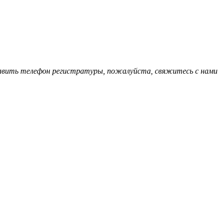
обавить телефон регистратуры, пожалуйста, свяжитесь с нами