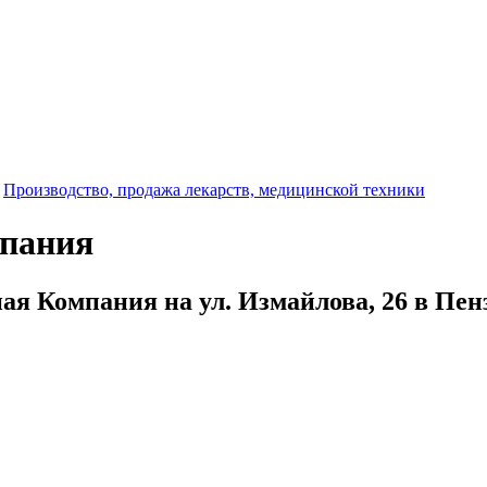
-
Производство, продажа лекарств, медицинской техники
мпания
ая Компания на ул. Измайлова, 26 в Пен