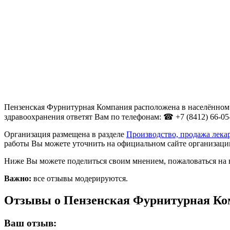
Пензенская Фурнитурная Компания расположена в населённом п
здравоохранения ответят Вам по телефонам: ☎ +7 (8412) 66-05
Организация размещена в разделе
Производство, продажа лека
работы Вы можете уточнить на официальном сайте организации h
Ниже Вы можете поделиться своим мнением, пожаловаться на 
Важно:
все отзывы модерируются.
Отзывы о Пензенская Фурнитурная К
Ваш отзыв: