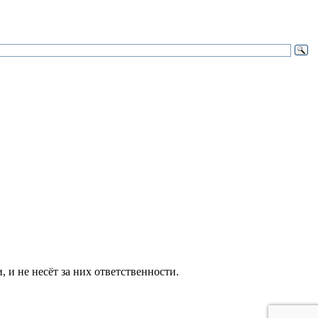
и не несёт за них ответственности.