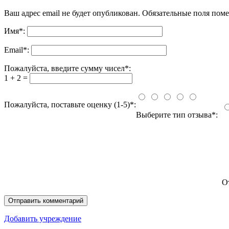
Ваш адрес email не будет опубликован.
Обязательные поля пом
Имя
*
:
Email
*
:
Пожалуйста, введите сумму чисел*:
1 + 2 =
Пожалуйста, поставьте оценку (1-5)*:
Выберите тип отзыва*:
О
Добавить учреждение