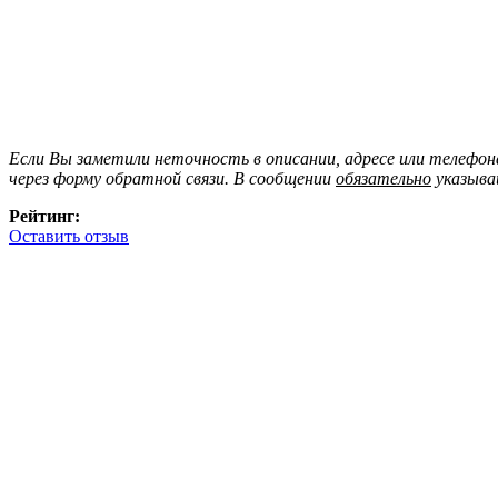
Если Вы заметили неточность в описании, адресе или телефо
через форму обратной связи. В сообщении
обязательно
указыва
Рейтинг:
Оставить отзыв