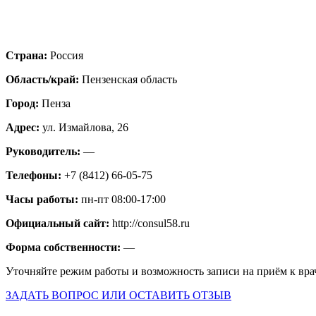
Страна:
Россия
Область/край:
Пензенская область
Город:
Пенза
Адрес:
ул. Измайлова, 26
Руководитель:
—
Телефоны:
+7 (8412) 66-05-75
Часы работы:
пн-пт 08:00-17:00
Официальный сайт:
http://consul58.ru
Форма собственности:
—
Уточняйте режим работы и возможность записи на приём к вра
ЗАДАТЬ ВОПРОС ИЛИ ОСТАВИТЬ ОТЗЫВ