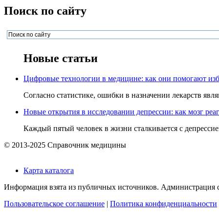
Поиск по сайту
Новые статьи
Цифровые технологии в медицине: как они помогают изб
Согласно статистике, ошибки в назначении лекарств явля
Новые открытия в исследовании депрессии: как мозг реаг
Каждый пятый человек в жизни сталкивается с депрессией,
© 2013-2025 Справочник медицины
Карта каталога
Информация взята из публичных источников. Администрация са
Пользовательское соглашение
|
Политика конфиденциальности