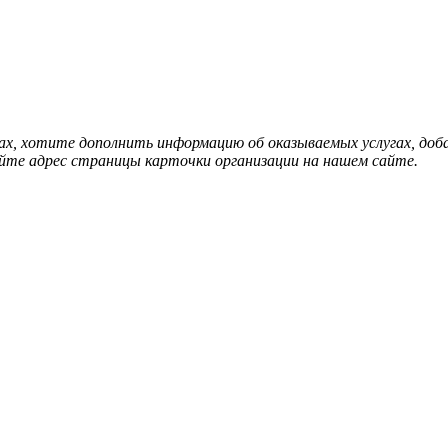
нах, хотите дополнить информацию об оказываемых услугах, д
йте адрес страницы карточки организации на нашем сайте.