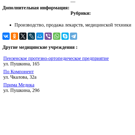
—
Дополнительная информация:
Рубрики:
Производство, продажа лекарств, медицинской техники
Другие медицинские учреждения :
Пензенское протезно-ортопедическое предприятие
ул. Пушкина, 165
По Компонент
ул. Чкалова, 32а
Прима Медика
ул. Пушкина, 29б