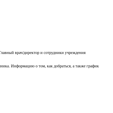
 Главный врач/директор и сотрудники учреждения
ика. Информацию о том, как добраться, а также график