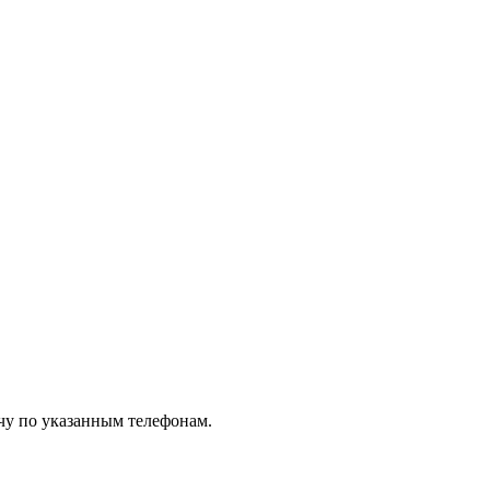
чу по указанным телефонам.