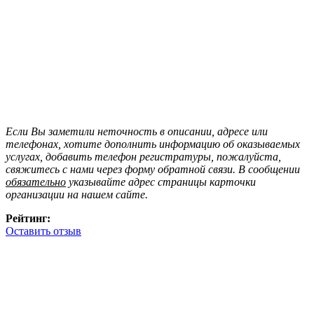
Если Вы заметили неточность в описании, адресе или
телефонах, хотите дополнить информацию об оказываемых
услугах, добавить телефон регистратуры, пожалуйста,
свяжитесь с нами через форму обратной связи. В сообщении
обязательно
указывайте адрес страницы карточки
организации на нашем сайте.
Рейтинг:
Оставить отзыв