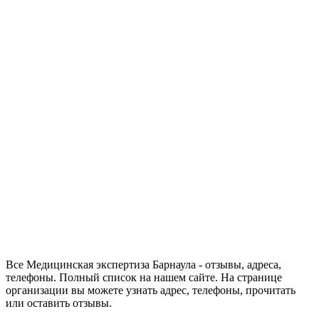
Все Медицинская экспертиза Барнаула - отзывы, адреса,
телефоны. Полный список на нашем сайте. На странице
организации вы можете узнать адрес, телефоны, прочитать
или оставить отзывы.