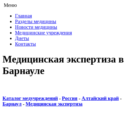
Меню
Главная
Разделы медицины
Новости медицины
Медицинские учреждения
Диеты
Контакты
Медицинская экспертиза в
Барнауле
Каталог медучреждений
-
Россия
-
Алтайский край
-
Барнаул
-
Медицинская экспертиза