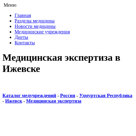
Меню
Главная
Разделы медицины
Новости медицины
Медицинские учреждения
Диеты
Контакты
Медицинская экспертиза в
Ижевске
Каталог медучреждений
-
Россия
-
Удмуртская Республика
-
Ижевск
-
Медицинская экспертиза