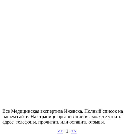
Все Медицинская экспертиза Ижевска. Полный список на
нашем сайте. На странице организации вы можете узнать
адрес, телефоны, прочитать или оставить отзывы.
<<
1
>>