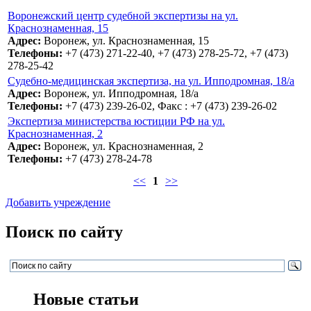
Воронежский центр судебной экспертизы на ул.
Краснознаменная, 15
Адрес:
Воронеж, ул. Краснознаменная, 15
Телефоны:
+7 (473) 271-22-40, +7 (473) 278-25-72, +7 (473)
278-25-42
Судебно-медицинская экспертиза, на ул. Ипподромная, 18/а
Адрес:
Воронеж, ул. Ипподромная, 18/а
Телефоны:
+7 (473) 239-26-02, Факс : +7 (473) 239-26-02
Экспертиза министерства юстиции РФ на ул.
Краснознаменная, 2
Адрес:
Воронеж, ул. Краснознаменная, 2
Телефоны:
+7 (473) 278-24-78
<<
1
>>
Добавить учреждение
Поиск по сайту
Новые статьи