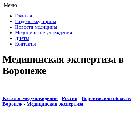
Меню
Главная
Разделы медицины
Новости медицины
Медицинские учреждения
Диеты
Контакты
Медицинская экспертиза в
Воронеже
Каталог медучреждений
-
Россия
-
Воронежская область
-
Воронеж
-
Медицинская экспертиза