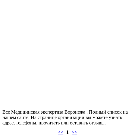
Все Медицинская экспертиза Воронежа . Полный список на
нашем сайте. На странице организации вы можете узнать
адрес, телефоны, прочитать или оставить отзывы.
<<
1
>>