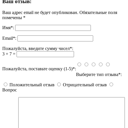
Ваш отзыв:
Ваш адрес email не будет опубликован.
Обязательные поля
помечены
*
Имя
*
:
Email
*
:
Пожалуйста, введите сумму чисел*:
3 + 7 =
Пожалуйста, поставьте оценку (1-5)*:
Выберите тип отзыва*:
Положительный отзыв
Отрицательный отзыв
Вопрос