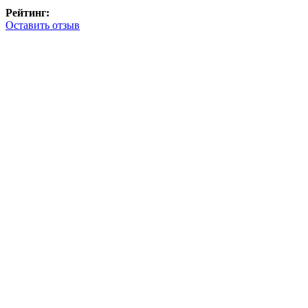
Рейтинг:
Оставить отзыв