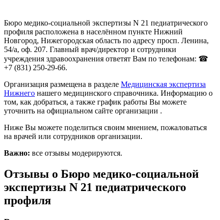
Бюро медико-социальной экспертизы N 21 педиатрического
профиля расположена в населённом пункте Нижний
Новгород, Нижегородская область по адресу просп. Ленина,
54/а, оф. 207. Главный врач/директор и сотрудники
учреждения здравоохранения ответят Вам по телефонам: ☎
+7 (831) 250-29-66.
Организация размещена в разделе
Медицинская экспертиза
Нижнего
нашего медицинского справочника. Информацию о
том, как добраться, а также график работы Вы можете
уточнить на официальном сайте организации .
Ниже Вы можете поделиться своим мнением, пожаловаться
на врачей или сотрудников организации.
Важно:
все отзывы модерируются.
Отзывы о Бюро медико-социальной
экспертизы N 21 педиатрического
профиля