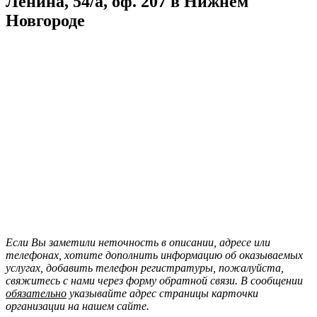
Ленина, 54/а, оф. 207 в Нижнем
Новгороде
Если Вы заметили неточность в описании, адресе или
телефонах, хотите дополнить информацию об оказываемых
услугах, добавить телефон регистратуры, пожалуйста,
свяжитесь с нами через форму обратной связи. В сообщении
обязательно
указывайте адрес страницы карточки
организации на нашем сайте.