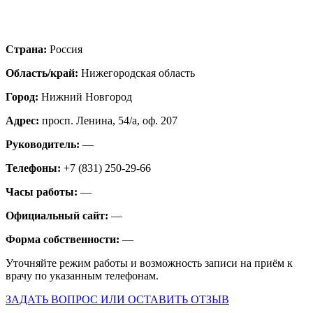
Страна:
Россия
Область/край:
Нижегородская область
Город:
Нижний Новгород
Адрес:
просп. Ленина, 54/а, оф. 207
Руководитель:
—
Телефоны:
+7 (831) 250-29-66
Часы работы:
—
Официальный сайт:
—
Форма собственности:
—
Уточняйте режим работы и возможность записи на приём к
врачу по указанным телефонам.
ЗАДАТЬ ВОПРОС ИЛИ ОСТАВИТЬ ОТЗЫВ