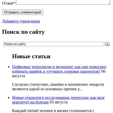
Отзыв*:
Добавить учреждение
Поиск по сайту
Новые статьи
Цифровые технологии в медицине: как они помогают
избежать ошибок и улучшить здоровье пациентов?
06
августа
Согласно статистике, ошибки в назначении лекарств
являются одной из основных причин у...
Новые открытия в исследовании депрессии: как мозг
реагирует на болезнь
05 августа
Каждый пятый человек в жизни сталкивается с