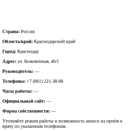
Страна:
Россия
Область/край:
Краснодарский край
Город:
Краснодар
Адрес:
ул. Кожевенная, 46/1
Руководитель:
—
Телефоны:
+7 (861) 221-38-08
Часы работы:
—
Официальный сайт:
—
Форма собственности:
—
Уточняйте режим работы и возможность записи на приём к
врачу по указанным телефонам.