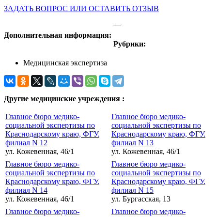
ЗАДАТЬ ВОПРОС ИЛИ ОСТАВИТЬ ОТЗЫВ
—
Дополнительная информация:
Рубрики:
Медицинская экспертиза
Другие медицинские учреждения :
Главное бюро медико-
Главное бюро медико-
социальной экспертизы по
социальной экспертизы по
Краснодарскому краю, ФГУ.
Краснодарскому краю, ФГУ.
филиал N 12
филиал N 13
ул. Кожевенная, 46/1
ул. Кожевенная, 46/1
Главное бюро медико-
Главное бюро медико-
социальной экспертизы по
социальной экспертизы по
Краснодарскому краю, ФГУ.
Краснодарскому краю, ФГУ.
филиал N 14
филиал N 15
ул. Кожевенная, 46/1
ул. Бургасская, 13
Главное бюро медико-
Главное бюро медико-