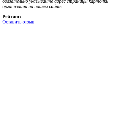
обязательно
указывайте адрес страницы карточки
организации на нашем сайте.
Рейтинг:
Оставить отзыв