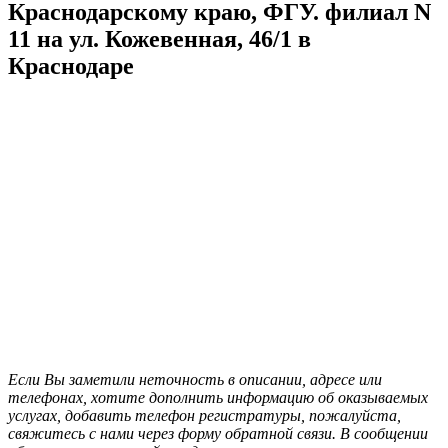
Краснодарскому краю, ФГУ. филиал N
11 на ул. Кожевенная, 46/1 в
Краснодаре
Если Вы заметили неточность в описании, адресе или
телефонах, хотите дополнить информацию об оказываемых
услугах, добавить телефон регистратуры, пожалуйста,
свяжитесь с нами через форму обратной связи. В сообщении