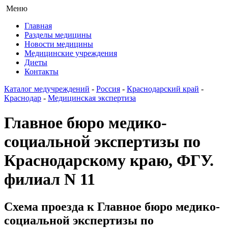
Меню
Главная
Разделы медицины
Новости медицины
Медицинские учреждения
Диеты
Контакты
Каталог медучреждений
-
Россия
-
Краснодарский край
-
Краснодар
-
Медицинская экспертиза
Главное бюро медико-
социальной экспертизы по
Краснодарскому краю, ФГУ.
филиал N 11
Схема проезда к Главное бюро медико-
социальной экспертизы по