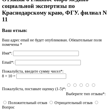
социальной экспертизы по
Краснодарскому краю, ФГУ. филиал N
11
Ваш отзыв:
Ваш адрес email не будет опубликован.
Обязательные поля
помечены
*
Имя
*
:
Email
*
:
Пожалуйста, введите сумму чисел*:
8 + 10 =
Пожалуйста, поставьте оценку (1-5)*:
Выберите тип отзыва*:
Положительный отзыв
Отрицательный отзыв
Вопрос