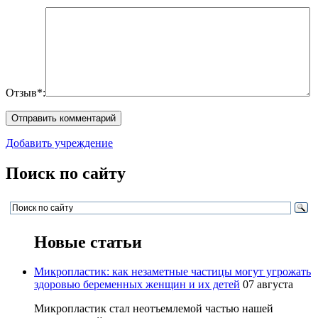
Отзыв*:
Добавить учреждение
Поиск по сайту
Новые статьи
Микропластик: как незаметные частицы могут угрожать
здоровью беременных женщин и их детей
07 августа
Микропластик стал неотъемлемой частью нашей