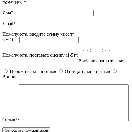
помечены
*
Имя
*
:
Email
*
:
Пожалуйста, введите сумму чисел*:
6 + 10 =
Пожалуйста, поставьте оценку (1-5)*:
Выберите тип отзыва*:
Положительный отзыв
Отрицательный отзыв
Вопрос
Отзыв*: