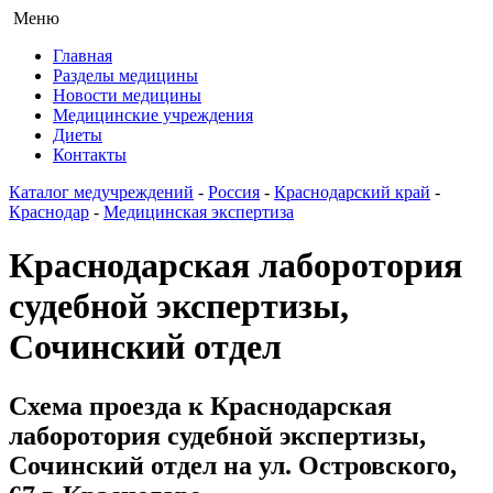
Меню
Главная
Разделы медицины
Новости медицины
Медицинские учреждения
Диеты
Контакты
Каталог медучреждений
-
Россия
-
Краснодарский край
-
Краснодар
-
Медицинская экспертиза
Краснодарская лаборотория
судебной экспертизы,
Сочинский отдел
Схема проезда к Краснодарская
лаборотория судебной экспертизы,
Сочинский отдел на ул. Островского,