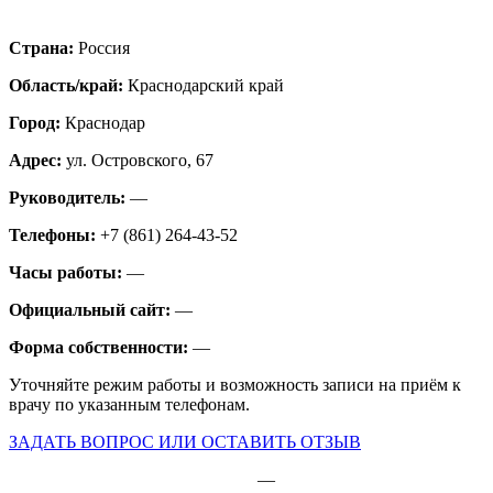
Страна:
Россия
Область/край:
Краснодарский край
Город:
Краснодар
Адрес:
ул. Островского, 67
Руководитель:
—
Телефоны:
+7 (861) 264-43-52
Часы работы:
—
Официальный сайт:
—
Форма собственности:
—
Уточняйте режим работы и возможность записи на приём к
врачу по указанным телефонам.
ЗАДАТЬ ВОПРОС ИЛИ ОСТАВИТЬ ОТЗЫВ
—