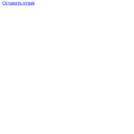
Оставить отзыв