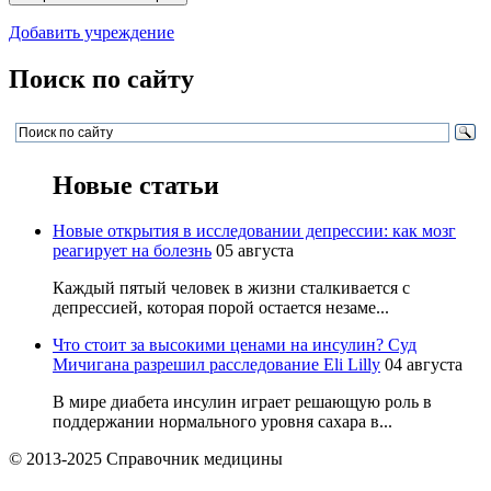
Добавить учреждение
Поиск по сайту
Новые статьи
Новые открытия в исследовании депрессии: как мозг
реагирует на болезнь
05 августа
Каждый пятый человек в жизни сталкивается с
депрессией, которая порой остается незаме...
Что стоит за высокими ценами на инсулин? Суд
Мичигана разрешил расследование Eli Lilly
04 августа
В мире диабета инсулин играет решающую роль в
поддержании нормального уровня сахара в...
© 2013-2025 Справочник медицины