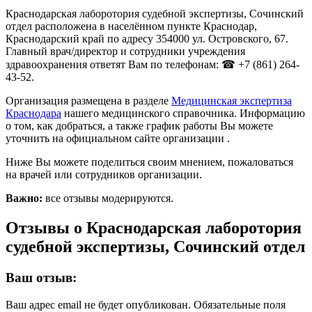
Краснодарская лаборотория судебной экспертизы, Сочинский
отдел расположена в населённом пункте Краснодар,
Краснодарский край по адресу 354000 ул. Островского, 67.
Главный врач/директор и сотрудники учреждения
здравоохранения ответят Вам по телефонам: ☎ +7 (861) 264-
43-52.
Организация размещена в разделе
Медицинская экспертиза
Краснодара
нашего медицинского справочника. Информацию
о том, как добраться, а также график работы Вы можете
уточнить на официальном сайте организации .
Ниже Вы можете поделиться своим мнением, пожаловаться
на врачей или сотрудников организации.
Важно:
все отзывы модерируются.
Отзывы о Краснодарская лаборотория
судебной экспертизы, Сочинский отдел
Ваш отзыв:
Ваш адрес email не будет опубликован.
Обязательные поля