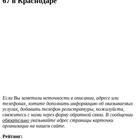
67 в Краснодаре
Если Вы заметили неточность в описании, адресе или
телефонах, хотите дополнить информацию об оказываемых
услугах, добавить телефон регистратуры, пожалуйста,
свяжитесь с нами через форму обратной связи. В сообщении
обязательно
указывайте адрес страницы карточки
организации на нашем сайте.
Рейтинг: