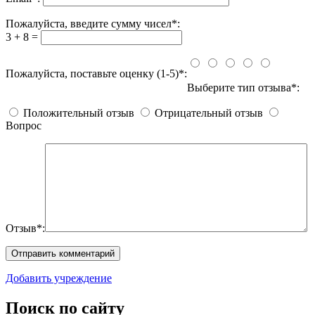
Пожалуйста, введите сумму чисел*:
3 + 8 =
Пожалуйста, поставьте оценку (1-5)*:
Выберите тип отзыва*:
Положительный отзыв
Отрицательный отзыв
Вопрос
Отзыв*:
Добавить учреждение
Поиск по сайту