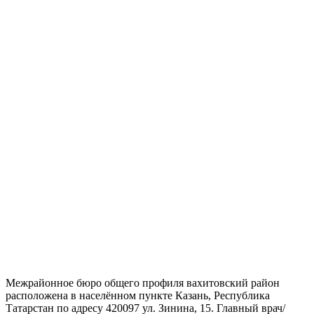
Межрайонное бюро общего профиля вахитовский район
расположена в населённом пункте Казань, Республика
Татарстан по адресу 420097 ул. Зинина, 15. Главный врач/