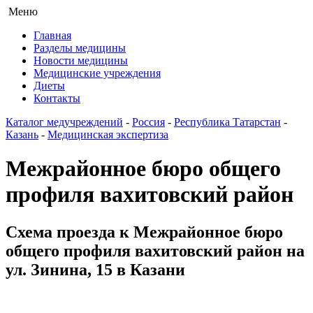
Меню
Главная
Разделы медицины
Новости медицины
Медицинские учреждения
Диеты
Контакты
Каталог медучреждений
-
Россия
-
Республика Татарстан
-
Казань
-
Медицинская экспертиза
Межрайонное бюро общего
профиля вахитовский район
Схема проезда к Межрайонное бюро
общего профиля вахитовский район на
ул. Зинина, 15 в Казани