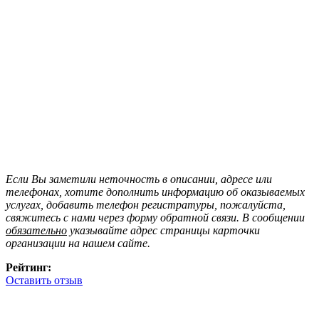
Если Вы заметили неточность в описании, адресе или
телефонах, хотите дополнить информацию об оказываемых
услугах, добавить телефон регистратуры, пожалуйста,
свяжитесь с нами через форму обратной связи. В сообщении
обязательно
указывайте адрес страницы карточки
организации на нашем сайте.
Рейтинг:
Оставить отзыв