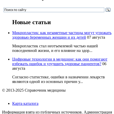
Новые статьи
Микропластик: как незаметные частицы могут угрожать
здоровью беременных женщин и их детей
07 августа
Микропластик стал неотъемлемой частью нашей
повседневной жизни, и его влияние на здор...
Цифровые технологии в медицине: как они помогают
избежать ошибок и улучшить здоровье пациентов?
06
августа
Согласно статистике, ошибки в назначении лекарств
являются одной из основных причин у...
© 2013-2025 Справочник медицины
Карта каталога
Информация взята из публичных источников. Администрация