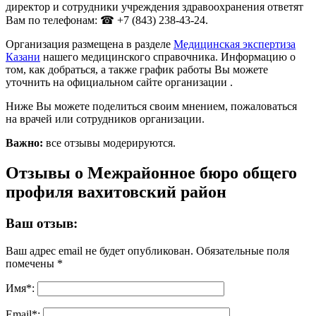
директор и сотрудники учреждения здравоохранения ответят
Вам по телефонам: ☎ +7 (843) 238-43-24.
Организация размещена в разделе
Медицинская экспертиза
Казани
нашего медицинского справочника. Информацию о
том, как добраться, а также график работы Вы можете
уточнить на официальном сайте организации .
Ниже Вы можете поделиться своим мнением, пожаловаться
на врачей или сотрудников организации.
Важно:
все отзывы модерируются.
Отзывы о Межрайонное бюро общего
профиля вахитовский район
Ваш отзыв:
Ваш адрес email не будет опубликован.
Обязательные поля
помечены
*
Имя
*
:
Email
*
: