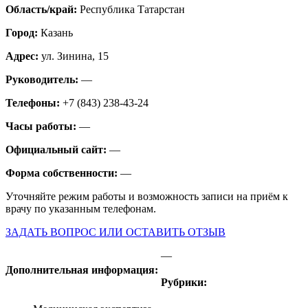
Область/край:
Республика Татарстан
Город:
Казань
Адрес:
ул. Зинина, 15
Руководитель:
—
Телефоны:
+7 (843) 238-43-24
Часы работы:
—
Официальный сайт:
—
Форма собственности:
—
Уточняйте режим работы и возможность записи на приём к
врачу по указанным телефонам.
ЗАДАТЬ ВОПРОС ИЛИ ОСТАВИТЬ ОТЗЫВ
—
Дополнительная информация:
Рубрики: