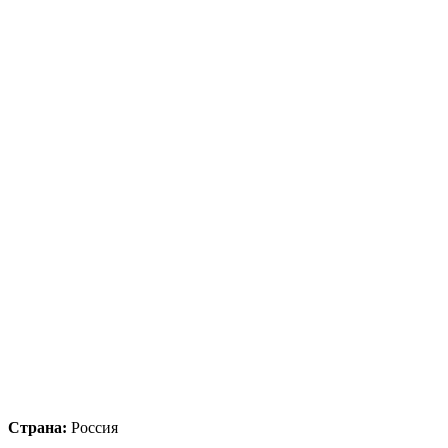
Страна:
Россия