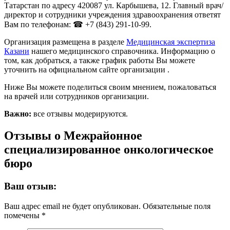
Татарстан по адресу 420087 ул. Карбышева, 12. Главный врач/
директор и сотрудники учреждения здравоохранения ответят
Вам по телефонам: ☎ +7 (843) 291-10-99.
Организация размещена в разделе
Медицинская экспертиза
Казани
нашего медицинского справочника. Информацию о
том, как добраться, а также график работы Вы можете
уточнить на официальном сайте организации .
Ниже Вы можете поделиться своим мнением, пожаловаться
на врачей или сотрудников организации.
Важно:
все отзывы модерируются.
Отзывы о Межрайонное
специализированное онкологическое
бюро
Ваш отзыв:
Ваш адрес email не будет опубликован.
Обязательные поля
помечены
*