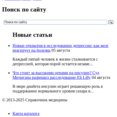
Поиск по сайту
Новые статьи
Новые открытия в исследовании депрессии: как мозг
реагирует на болезнь
05 августа
Каждый пятый человек в жизни сталкивается с
депрессией, которая порой остается незаме...
Что стоит за высокими ценами на инсулин? Суд
Мичигана разрешил расследование Eli Lilly
04 августа
В мире диабета инсулин играет решающую роль в
поддержании нормального уровня сахара в...
© 2013-2025 Справочник медицины
Карта каталога