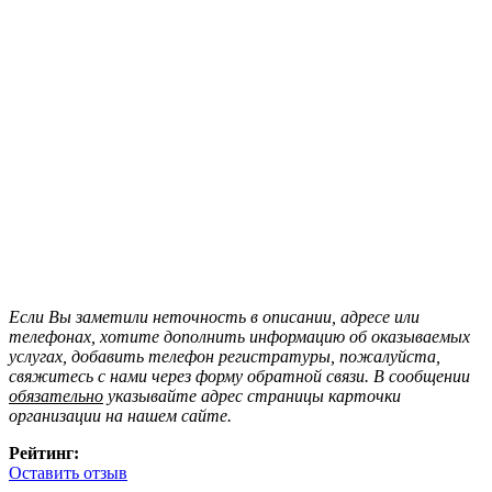
Если Вы заметили неточность в описании, адресе или
телефонах, хотите дополнить информацию об оказываемых
услугах, добавить телефон регистратуры, пожалуйста,
свяжитесь с нами через форму обратной связи. В сообщении
обязательно
указывайте адрес страницы карточки
организации на нашем сайте.
Рейтинг:
Оставить отзыв