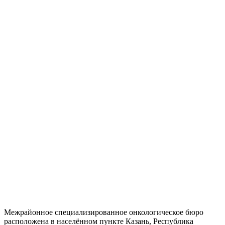
Межрайонное специализированное онкологическое бюро
расположена в населённом пункте Казань, Республика