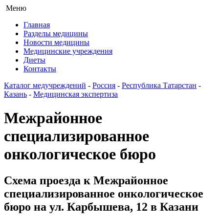
Меню
Главная
Разделы медицины
Новости медицины
Медицинские учреждения
Диеты
Контакты
Каталог медучреждений
-
Россия
-
Республика Татарстан
-
Казань
-
Медицинская экспертиза
Межрайонное
специализированное
онкологическое бюро
Схема проезда к Межрайонное
специализированное онкологическое
бюро на ул. Карбышева, 12 в Казани