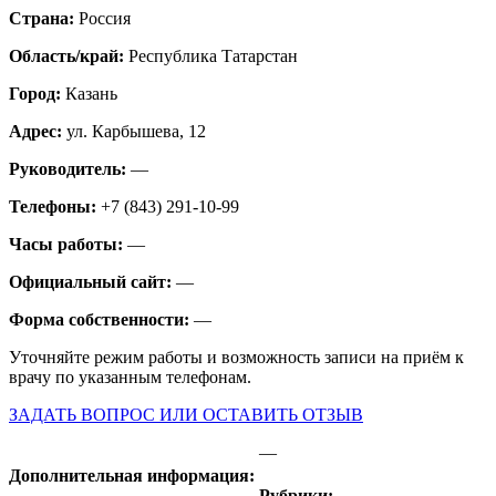
Страна:
Россия
Область/край:
Республика Татарстан
Город:
Казань
Адрес:
ул. Карбышева, 12
Руководитель:
—
Телефоны:
+7 (843) 291-10-99
Часы работы:
—
Официальный сайт:
—
Форма собственности:
—
Уточняйте режим работы и возможность записи на приём к
врачу по указанным телефонам.
ЗАДАТЬ ВОПРОС ИЛИ ОСТАВИТЬ ОТЗЫВ
—
Дополнительная информация:
Рубрики: