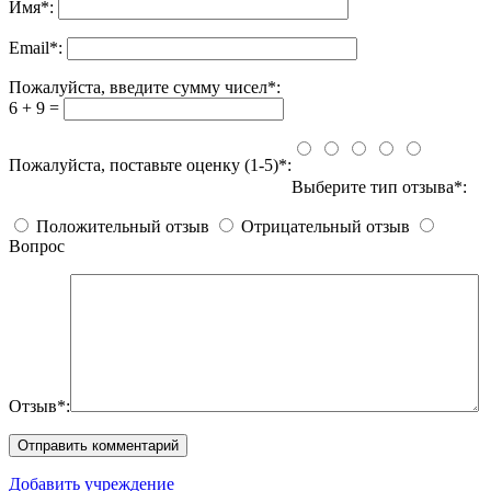
Имя
*
:
Email
*
:
Пожалуйста, введите сумму чисел*:
6 + 9 =
Пожалуйста, поставьте оценку (1-5)*:
Выберите тип отзыва*:
Положительный отзыв
Отрицательный отзыв
Вопрос
Отзыв*:
Добавить учреждение