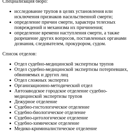
Специализация бюро:
исследование трупов в целях установления или
исключения признаков насильственной смерти;
определение причин смерти, характера телесных
повреждений и механизма их причинения;
определение времени наступления смерти, а также
разрешение других вопросов, поставленных органами
дознания, следователем, прокурором, судом.
Список отделов:
Отдел судебно-медицинской экспертизы трупов
Отдел судебно-медицинской экспертизы потерпевших,
обвиняемых и других лиц
Отдел сложных экспертиз
Организационно-методический отдел
Автозаводское городское отделение судебно-
медицинской экспертизы трупов
Дежурное отделение
Судебно-гистологическое отделение
Судебно-биологическое отделение
Судебно-цитологическое отделение
Судебно-химическое отделение
Медико-криминалистическое отделение