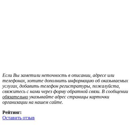
Если Вы заметили неточность в описании, адресе или
телефонах, хотите дополнить информацию об оказываемых
услугах, добавить телефон регистратуры, пожалуйста,
свяжитесь с нами через форму обратной связи. В сообщении
обязательно
указывайте адрес страницы карточки
организации на нашем сайте.
Рейтинг:
Оставить отзыв