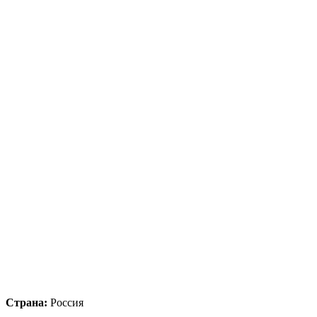
Страна:
Россия