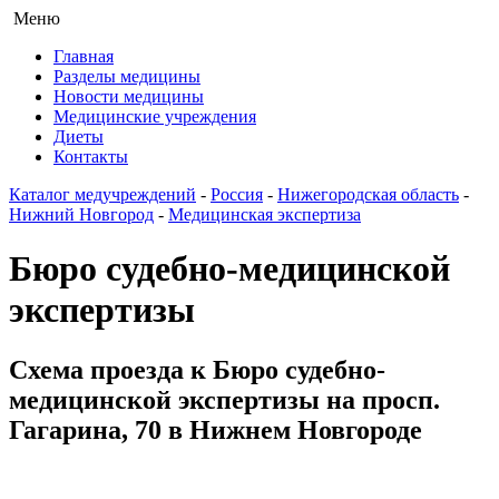
Меню
Главная
Разделы медицины
Новости медицины
Медицинские учреждения
Диеты
Контакты
Каталог медучреждений
-
Россия
-
Нижегородская область
-
Нижний Новгород
-
Медицинская экспертиза
Бюро судебно-медицинской
экспертизы
Схема проезда к Бюро судебно-
медицинской экспертизы на просп.
Гагарина, 70 в Нижнем Новгороде