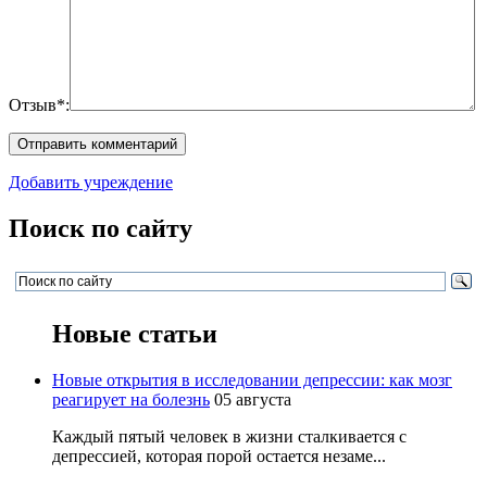
Отзыв*:
Добавить учреждение
Поиск по сайту
Новые статьи
Новые открытия в исследовании депрессии: как мозг
реагирует на болезнь
05 августа
Каждый пятый человек в жизни сталкивается с
депрессией, которая порой остается незаме...