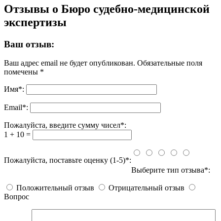
Отзывы о Бюро судебно-медицинской
экспертизы
Ваш отзыв:
Ваш адрес email не будет опубликован.
Обязательные поля
помечены
*
Имя
*
:
Email
*
:
Пожалуйста, введите сумму чисел*:
1 + 10 =
Пожалуйста, поставьте оценку (1-5)*:
Выберите тип отзыва*:
Положительный отзыв
Отрицательный отзыв
Вопрос