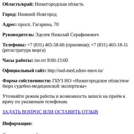
Область/край:
Нижегородская область
Город:
Нижний Новгород
Адрес:
просп. Гагарина, 70
Руководитель:
Эделев Николай Серафимович
Телефоны:
+7 (831) 465-58-66 (приемная); +7 (831) 465-18-11
(регистратура морга)
Часы работы:
пн-пт 8:00-15:00
Официальный сайт:
http://sud-med.zdrav-nnov.ru/
Форма собственности:
ГБУЗ НО «Нижегородское областное
бюро судебно-медицинской экспертизы»
Уточняйте режим работы и возможность записи на приём к
врачу по указанным телефонам.
ЗАДАТЬ ВОПРОС ИЛИ ОСТАВИТЬ ОТЗЫВ
Информация: