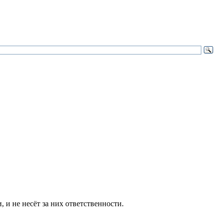
и не несёт за них ответственности.