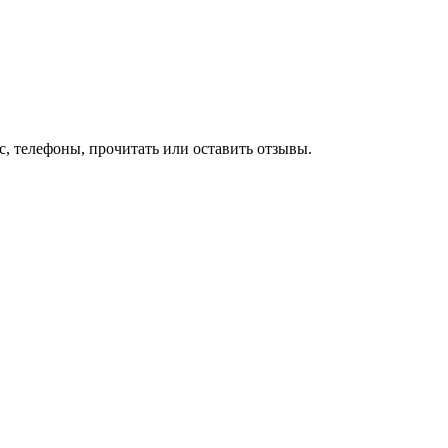
, телефоны, прочитать или оставить отзывы.