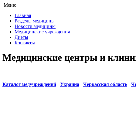
Меню
Главная
Разделы медицины
Новости медицины
Медицинские учреждения
Диеты
Контакты
Медицинские центры и клини
Каталог медучреждений
-
Украина
-
Черкасская область
-
Ч