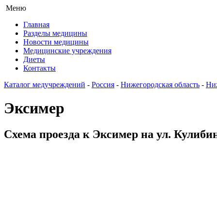
Меню
Главная
Разделы медицины
Новости медицины
Медицинские учреждения
Диеты
Контакты
Каталог медучреждений
-
Россия
-
Нижегородская область
-
Ни
Эксимер
Схема проезда к Эксимер на ул. Кулиби