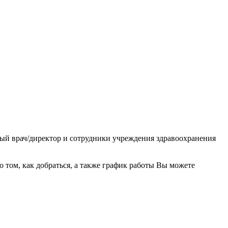
ный врач/директор и сотрудники учреждения здравоохранения
том, как добраться, а также график работы Вы можете