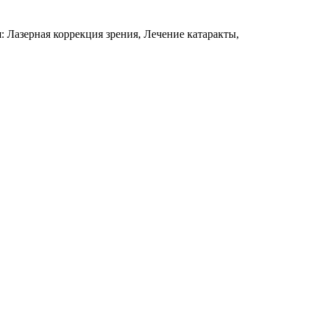
: Лазерная коррекция зрения, Лечение катаракты,