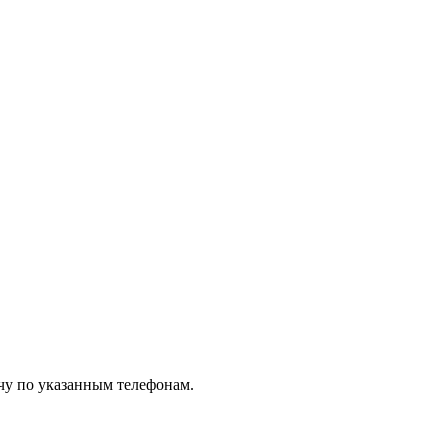
чу по указанным телефонам.