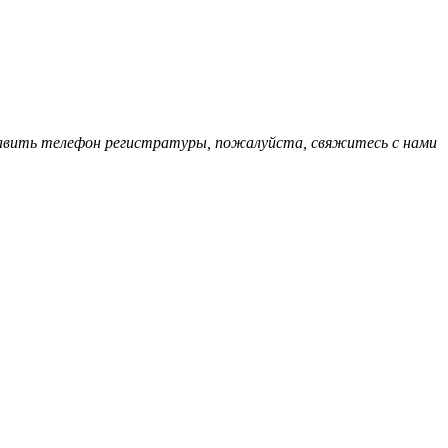
обавить телефон регистратуры, пожалуйста, свяжитесь с нами