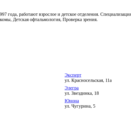
7 года, работают взрослое и детское отделения. Специализация
укомы, Детская офтальмология, Проверка зрения.
Эксперт
ул. Красносельская, 11а
Элегра
ул. Звездинка, 18
Юнона
ул. Чугурина, 5