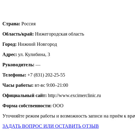
Страна:
Россия
Область/край:
Нижегородская область
Город:
Нижний Новгород
Адрес:
ул. Кулибина, 3
Руководитель:
—
Телефоны:
+7 (831) 202-25-55
Часы работы:
вт-вс 9:00–21:00
Официальный сайт:
http://www.excimerclinic.ru
Форма собственности:
ООО
Уточняйте режим работы и возможность записи на приём к вра
ЗАДАТЬ ВОПРОС ИЛИ ОСТАВИТЬ ОТЗЫВ