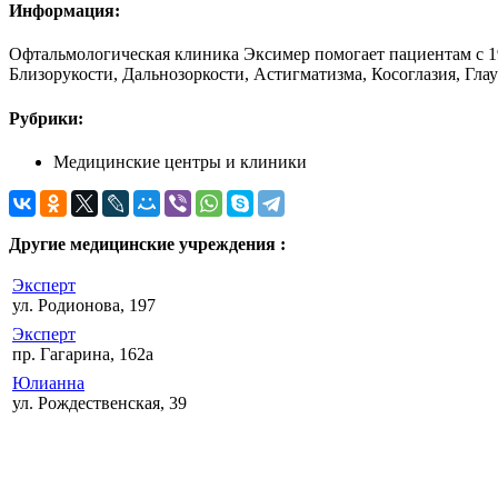
Информация:
Офтальмологическая клиника Эксимер помогает пациентам с 199
Близорукости, Дальнозоркости, Астигматизма, Косоглазия, Гла
Рубрики:
Медицинские центры и клиники
Другие медицинские учреждения :
Эксперт
ул. Родионова, 197
Эксперт
пр. Гагарина, 162а
Юлианна
ул. Рождественская, 39