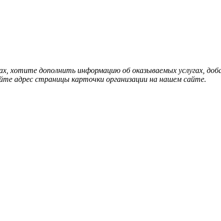
нах, хотите дополнить информацию об оказываемых услугах, д
йте адрес страницы карточки организации на нашем сайте.