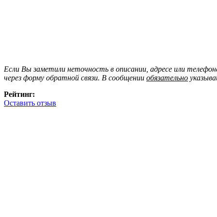
Если Вы заметили неточность в описании, адресе или телефо
через форму обратной связи. В сообщении
обязательно
указыва
Рейтинг:
Оставить отзыв