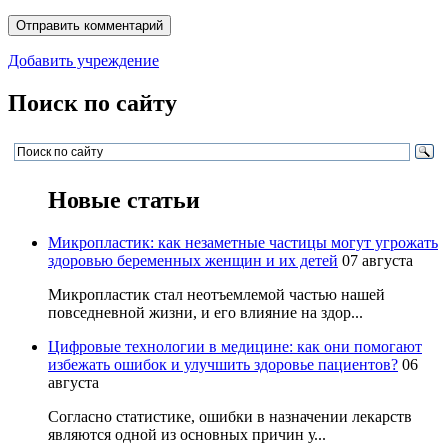
Добавить учреждение
Поиск по сайту
Новые статьи
Микропластик: как незаметные частицы могут угрожать
здоровью беременных женщин и их детей
07 августа
Микропластик стал неотъемлемой частью нашей
повседневной жизни, и его влияние на здор...
Цифровые технологии в медицине: как они помогают
избежать ошибок и улучшить здоровье пациентов?
06
августа
Согласно статистике, ошибки в назначении лекарств
являются одной из основных причин у...