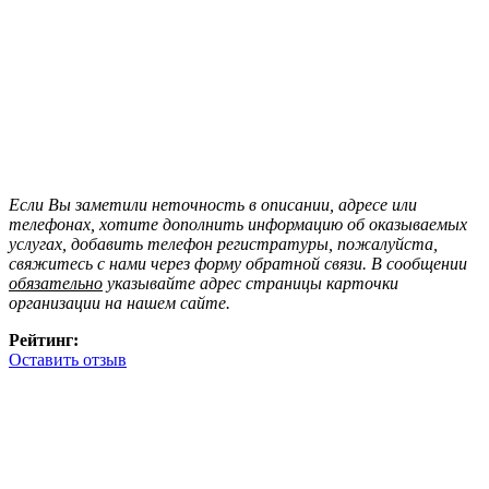
Если Вы заметили неточность в описании, адресе или
телефонах, хотите дополнить информацию об оказываемых
услугах, добавить телефон регистратуры, пожалуйста,
свяжитесь с нами через форму обратной связи. В сообщении
обязательно
указывайте адрес страницы карточки
организации на нашем сайте.
Рейтинг:
Оставить отзыв