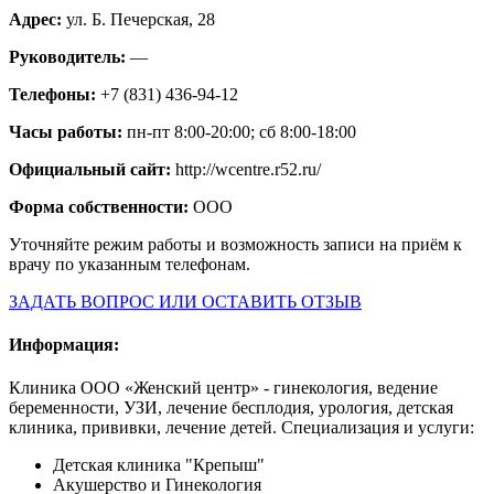
Адрес:
ул. Б. Печерская, 28
Руководитель:
—
Телефоны:
+7 (831) 436-94-12
Часы работы:
пн-пт 8:00-20:00; сб 8:00-18:00
Официальный сайт:
http://wcentre.r52.ru/
Форма собственности:
ООО
Уточняйте режим работы и возможность записи на приём к
врачу по указанным телефонам.
ЗАДАТЬ ВОПРОС ИЛИ ОСТАВИТЬ ОТЗЫВ
Информация:
Клиника ООО «Женский центр» - гинекология, ведение
беременности, УЗИ, лечение бесплодия, урология, детская
клиника, прививки, лечение детей. Специализация и услуги:
Детская клиника "Крепыш"
Акушерство и Гинекология