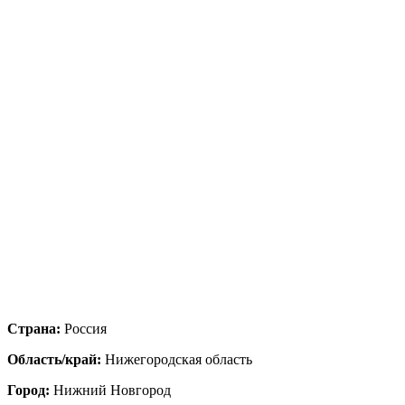
Страна:
Россия
Область/край:
Нижегородская область
Город:
Нижний Новгород