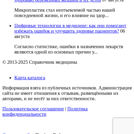
Микропластик стал неотъемлемой частью нашей
повседневной жизни, и его влияние на здор...
Цифровые технологии в медицине: как они помогают
избежать ошибок и улучшить здоровье пациентов?
06
августа
Согласно статистике, ошибки в назначении лекарств
являются одной из основных причин у...
© 2013-2025 Справочник медицины
Карта каталога
Информация взята из публичных источников. Администрация
сайта не имеет отношения к отзывам, размещёнными их
авторами, и не несёт за них ответственности.
Пользовательское соглашение
|
Политика
конфиденциальности