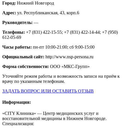
Город:
Нижний Новгород
Адрес:
ул. Республиканская, 43, корп.6
Руководитель:
—
Телефоны:
+7 (831) 422-15-55; +7 (831) 422-14-44; +7 (950)
612-05-69
Часы работы:
пн-пт 10:00-21:00; сб 9:00-15:00
Официальный сайт:
http://www.nsp-persona.ru
Форма собственности:
ООО «МКС-Групп»
Уточняйте режим работы и возможность записи на приём к
врачу по указанным телефонам.
ЗАДАТЬ ВОПРОС ИЛИ ОСТАВИТЬ ОТЗЫВ
Информация:
«CITY Клиника» — Центр медицинских услуг и
восстановительной медицины в Нижнем Новгороде.
Специализация: