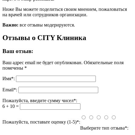
Ниже Вы можете поделиться своим мнением, пожаловаться
на врачей или сотрудников организации.
Важно:
все отзывы модерируются.
Отзывы о CITY Клиника
Ваш отзыв:
Ваш адрес email не будет опубликован.
Обязательные поля
помечены
*
Имя
*
:
Email
*
:
Пожалуйста, введите сумму чисел*:
6 + 10 =
Пожалуйста, поставьте оценку (1-5)*:
Выберите тип отзыва*: