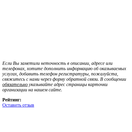
Если Вы заметили неточность в описании, адресе или
телефонах, хотите дополнить информацию об оказываемых
услугах, добавить телефон регистратуры, пожалуйста,
свяжитесь с нами через форму обратной связи. В сообщении
обязательно
указывайте адрес страницы карточки
организации на нашем сайте.
Рейтинг:
Оставить отзыв