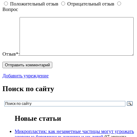
Положительный отзыв
Отрицательный отзыв
Вопрос
Отзыв*:
Добавить учреждение
Поиск по сайту
Новые статьи
Микропластик: как незаметные частицы могут угрожать
здоровью беременных женщин и их детей
07 августа