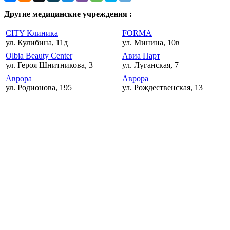
Другие медицинские учреждения :
CITY Клиника
FORMA
ул. Кулибина, 11д
ул. Минина, 10в
Olbia Beauty Center
Авиа Парт
ул. Героя Шнитникова, 3
ул. Луганская, 7
Аврора
Аврора
ул. Родионова, 195
ул. Рождественская, 13