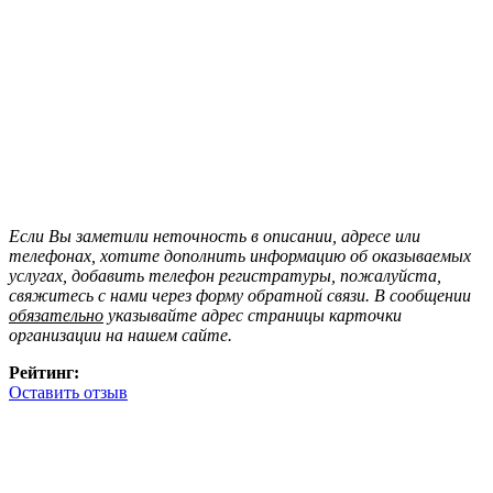
Если Вы заметили неточность в описании, адресе или
телефонах, хотите дополнить информацию об оказываемых
услугах, добавить телефон регистратуры, пожалуйста,
свяжитесь с нами через форму обратной связи. В сообщении
обязательно
указывайте адрес страницы карточки
организации на нашем сайте.
Рейтинг:
Оставить отзыв