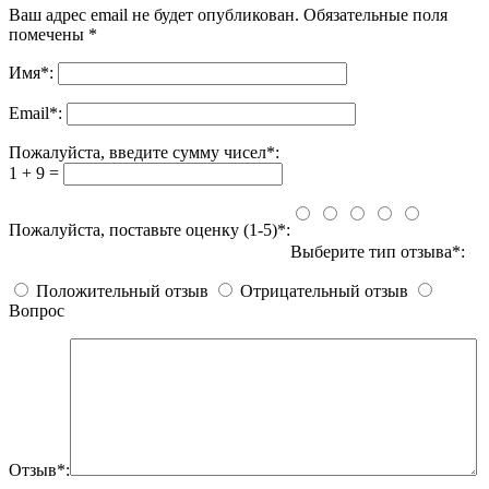
Ваш адрес email не будет опубликован.
Обязательные поля
помечены
*
Имя
*
:
Email
*
:
Пожалуйста, введите сумму чисел*:
1 + 9 =
Пожалуйста, поставьте оценку (1-5)*:
Выберите тип отзыва*:
Положительный отзыв
Отрицательный отзыв
Вопрос
Отзыв*: