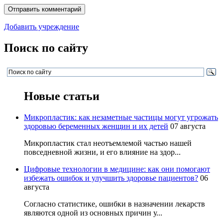
Добавить учреждение
Поиск по сайту
Новые статьи
Микропластик: как незаметные частицы могут угрожать
здоровью беременных женщин и их детей
07 августа
Микропластик стал неотъемлемой частью нашей
повседневной жизни, и его влияние на здор...
Цифровые технологии в медицине: как они помогают
избежать ошибок и улучшить здоровье пациентов?
06
августа
Согласно статистике, ошибки в назначении лекарств
являются одной из основных причин у...