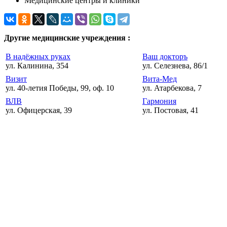
Медицинские центры и клиники
Другие медицинские учреждения :
В надёжных руках
Ваш докторъ
ул. Калинина, 354
ул. Селезнева, 86/1
Визит
Вита-Мед
ул. 40-летия Победы, 99, оф. 10
ул. Атарбекова, 7
ВЛВ
Гармония
ул. Офицерская, 39
ул. Постовая, 41