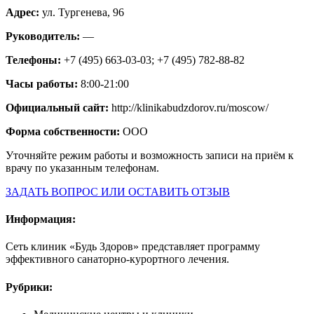
Адрес:
ул. Тургенева, 96
Руководитель:
—
Телефоны:
+7 (495) 663-03-03; +7 (495) 782-88-82
Часы работы:
8:00-21:00
Официальный сайт:
http://klinikabudzdorov.ru/moscow/
Форма собственности:
ООО
Уточняйте режим работы и возможность записи на приём к
врачу по указанным телефонам.
ЗАДАТЬ ВОПРОС ИЛИ ОСТАВИТЬ ОТЗЫВ
Информация:
Сеть клиник «Будь Здоров» представляет программу
эффективного санаторно-курортного лечения.
Рубрики: