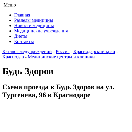
Меню
Главная
Разделы медицины
Новости медицины
Медицинские учреждения
Диеты
Контакты
Каталог медучреждений
-
Россия
-
Краснодарский край
-
Краснодар
-
Медицинские центры и клиники
Будь Здоров
Схема проезда к Будь Здоров на ул.
Тургенева, 96 в Краснодаре