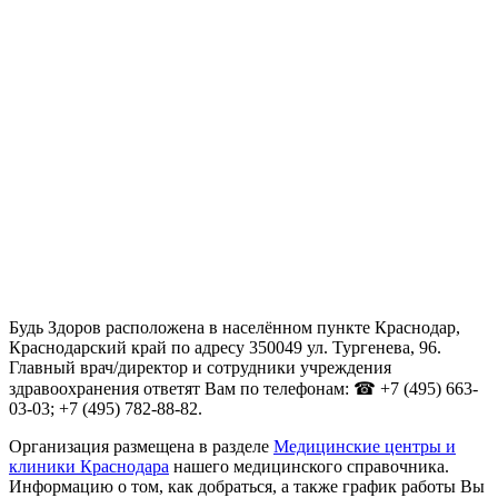
Будь Здоров расположена в населённом пункте Краснодар,
Краснодарский край по адресу 350049 ул. Тургенева, 96.
Главный врач/директор и сотрудники учреждения
здравоохранения ответят Вам по телефонам: ☎ +7 (495) 663-
03-03; +7 (495) 782-88-82.
Организация размещена в разделе
Медицинские центры и
клиники Краснодара
нашего медицинского справочника.
Информацию о том, как добраться, а также график работы Вы