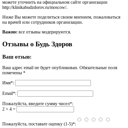
можете уточнить на официальном сайте организации
http://klinikabudzdorov.ru/moscow/.
Ниже Вы можете поделиться своим мнением, пожаловаться
на врачей или сотрудников организации.
Важно:
все отзывы модерируются.
Отзывы о Будь Здоров
Ваш отзыв:
Ваш адрес email не будет опубликован.
Обязательные поля
помечены
*
Имя
*
:
Email
*
:
Пожалуйста, введите сумму чисел*:
2 + 4 =
Пожалуйста, поставьте оценку (1-5)*: