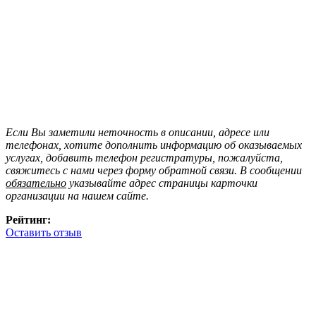
Если Вы заметили неточность в описании, адресе или
телефонах, хотите дополнить информацию об оказываемых
услугах, добавить телефон регистратуры, пожалуйста,
свяжитесь с нами через форму обратной связи. В сообщении
обязательно
указывайте адрес страницы карточки
организации на нашем сайте.
Рейтинг:
Оставить отзыв