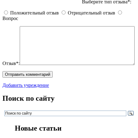
Выберите тип отзыва*:
Положительный отзыв
Отрицательный отзыв
Вопрос
Отзыв*:
Добавить учреждение
Поиск по сайту
Новые статьи