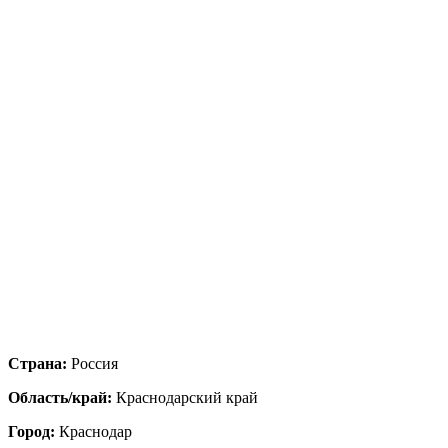
Страна:
Россия
Область/край:
Краснодарский край
Город:
Краснодар