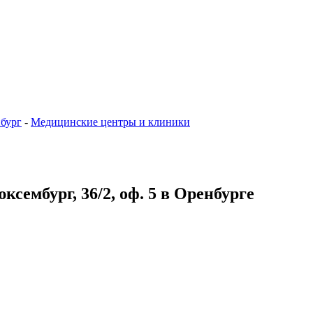
бург
-
Медицинские центры и клиники
ксембург, 36/2, оф. 5 в Оренбурге