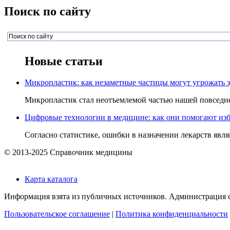
Поиск по сайту
Новые статьи
Микропластик: как незаметные частицы могут угрожать 
Микропластик стал неотъемлемой частью нашей повседнев
Цифровые технологии в медицине: как они помогают изб
Согласно статистике, ошибки в назначении лекарств явля
© 2013-2025 Справочник медицины
Карта каталога
Информация взята из публичных источников. Администрация са
Пользовательское соглашение
|
Политика конфиденциальности