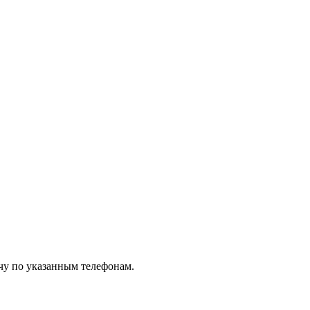
чу по указанным телефонам.