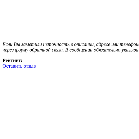
Если Вы заметили неточность в описании, адресе или телефо
через форму обратной связи. В сообщении
обязательно
указыва
Рейтинг:
Оставить отзыв