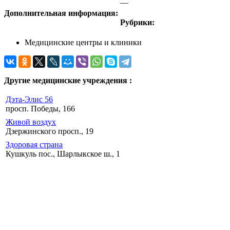
—
Дополнительная информация:
Рубрики:
Медицинские центры и клиники
Другие медицинские учреждения :
Дэта-Элис 56
просп. Победы, 166
Живой воздух
Дзержинского просп., 19
Здоровая страна
Кушкуль пос., Шарлыкское ш., 1