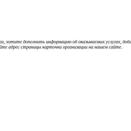
нах, хотите дополнить информацию об оказываемых услугах, д
йте адрес страницы карточки организации на нашем сайте.