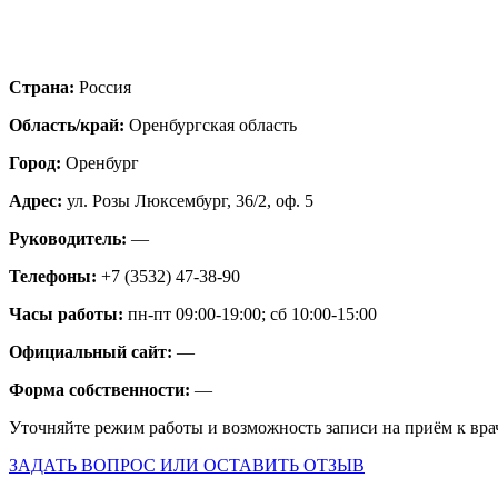
Страна:
Россия
Область/край:
Оренбургская область
Город:
Оренбург
Адрес:
ул. Розы Люксембург, 36/2, оф. 5
Руководитель:
—
Телефоны:
+7 (3532) 47-38-90
Часы работы:
пн-пт 09:00-19:00; сб 10:00-15:00
Официальный сайт:
—
Форма собственности:
—
Уточняйте режим работы и возможность записи на приём к вра
ЗАДАТЬ ВОПРОС ИЛИ ОСТАВИТЬ ОТЗЫВ