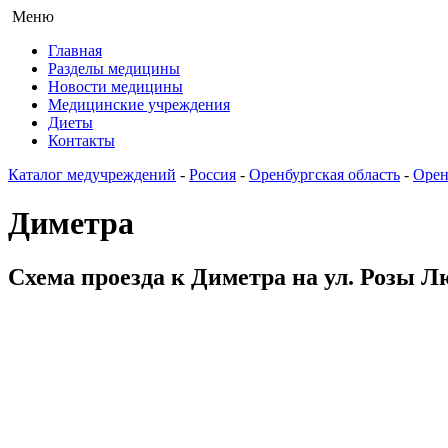
Меню
Главная
Разделы медицины
Новости медицины
Медицинские учреждения
Диеты
Контакты
Каталог медучреждений
-
Россия
-
Оренбургская область
-
Орен
Диметра
Схема проезда к Диметра на ул. Розы Лю