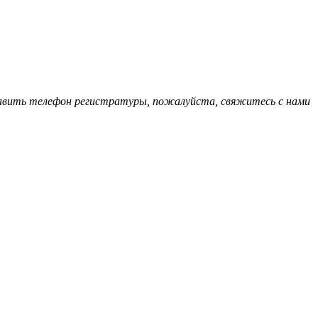
обавить телефон регистратуры, пожалуйста, свяжитесь с нами