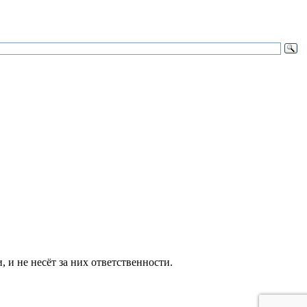
и не несёт за них ответственности.