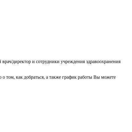
ый врач/директор и сотрудники учреждения здравоохранения
 том, как добраться, а также график работы Вы можете