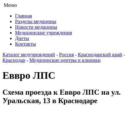
Меню
Главная
Разделы медицины
Новости медицины
Медицинские учреждения
Диеты
Контакты
Каталог медучреждений
-
Россия
-
Краснодарский край
-
Краснодар
-
Медицинские центры и клиники
Еввро ЛПС
Схема проезда к Еввро ЛПС на ул.
Уральская, 13 в Краснодаре