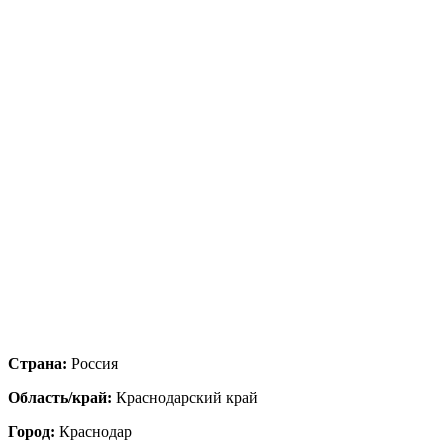
Страна:
Россия
Область/край:
Краснодарский край
Город:
Краснодар