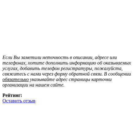
Если Вы заметили неточность в описании, адресе или
телефонах, хотите дополнить информацию об оказываемых
услугах, добавить телефон регистратуры, пожалуйста,
свяжитесь с нами через форму обратной связи. В сообщении
обязательно
указывайте адрес страницы карточки
организации на нашем сайте.
Рейтинг:
Оставить отзыв