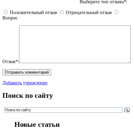
Выберите тип отзыва*:
Положительный отзыв
Отрицательный отзыв
Вопрос
Отзыв*:
Добавить учреждение
Поиск по сайту
Новые статьи