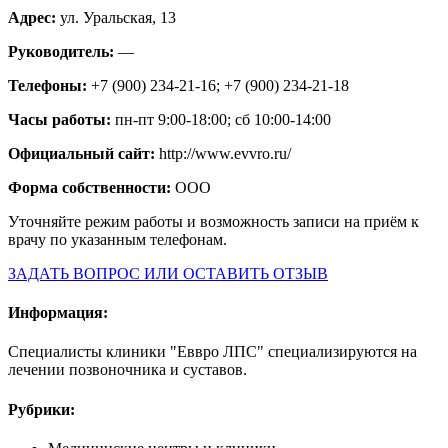
Адрес:
ул. Уральская, 13
Руководитель:
—
Телефоны:
+7 (900) 234-21-16; +7 (900) 234-21-18
Часы работы:
пн-пт 9:00-18:00; сб 10:00-14:00
Официальный сайт:
http://www.evvro.ru/
Форма собственности:
ООО
Уточняйте режим работы и возможность записи на приём к
врачу по указанным телефонам.
ЗАДАТЬ ВОПРОС ИЛИ ОСТАВИТЬ ОТЗЫВ
Информация:
Специалисты клиники "Еввро ЛПС" специализируются на
лечении позвоночника и суставов.
Рубрики: