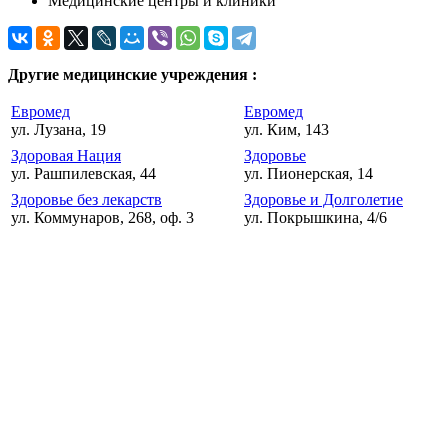
Медицинские центры и клиники
Другие медицинские учреждения :
Евромед
Евромед
ул. Лузана, 19
ул. Ким, 143
Здоровая Нация
Здоровье
ул. Рашпилевская, 44
ул. Пионерская, 14
Здоровье без лекарств
Здоровье и Долголетие
ул. Коммунаров, 268, оф. 3
ул. Покрышкина, 4/6