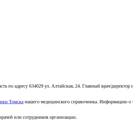
сть по адресу 634029 ул. Алтайская, 24. Главный врач/директор
ики Томска
нашего медицинского справочника. Информацию о то
врачей или сотрудников организации.