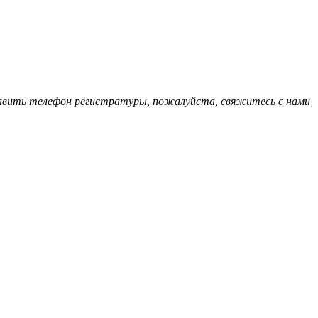
обавить телефон регистратуры, пожалуйста, свяжитесь с нами