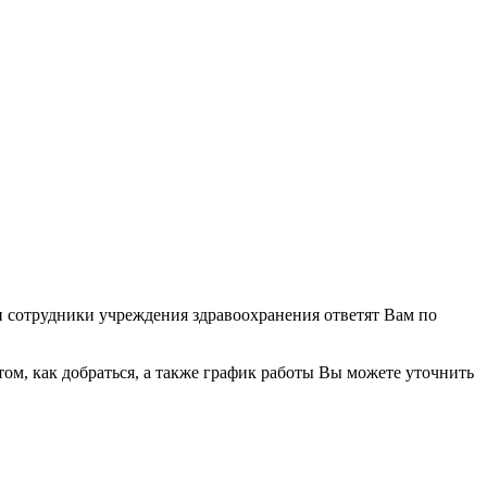
 и сотрудники учреждения здравоохранения ответят Вам по
м, как добраться, а также график работы Вы можете уточнить