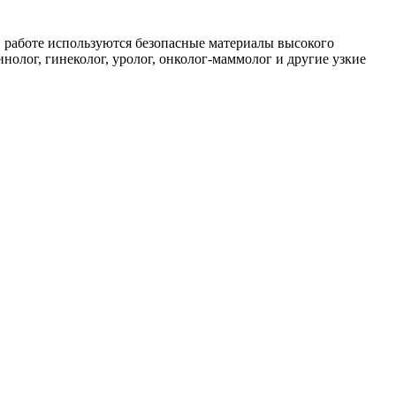
 работе используются безопасные материалы высокого
олог, гинеколог, уролог, онколог-маммолог и другие узкие