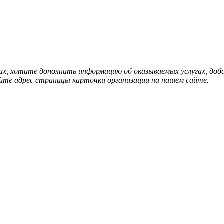
нах, хотите дополнить информацию об оказываемых услугах, д
йте адрес страницы карточки организации на нашем сайте.