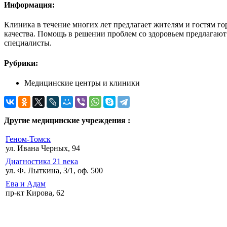
Информация:
Клиника в течение многих лет предлагает жителям и гостям г
качества. Помощь в решении проблем со здоровьем предлагают 
специалисты.
Рубрики:
Медицинские центры и клиники
Другие медицинские учреждения :
Геном-Томск
ул. Ивана Черных, 94
Диагностика 21 века
ул. Ф. Лыткина, 3/1, оф. 500
Ева и Адам
пр-кт Кирова, 62