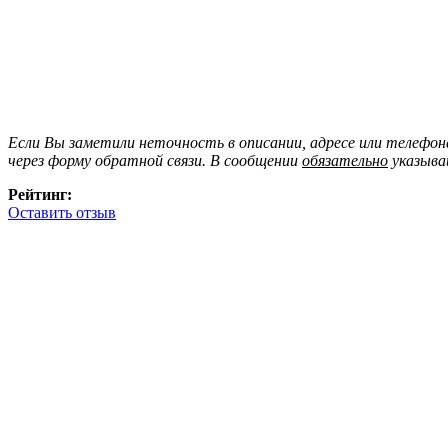
Если Вы заметили неточность в описании, адресе или телефо
через форму обратной связи. В сообщении
обязательно
указыва
Рейтинг:
Оставить отзыв