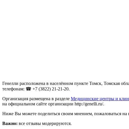
Генелли расположена в населённом пункте Томск, Томская обла
телефонам: ☎ +7 (3822) 21-21-20.
Организация размещена в разделе
Медицинские центры и клин
на официальном сайте организации http://genelli.ru/.
Ниже Вы можете поделиться своим мнением, пожаловаться на 
Важно:
все отзывы модерируются.