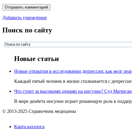
Добавить учреждение
Поиск по сайту
Новые статьи
Новые открытия в исследовании депрессии: как мозг реаг
Каждый пятый человек в жизни сталкивается с депрессией,
Что стоит за высокими ценами на инсулин? Суд Мичигана 
В мире диабета инсулин играет решающую роль в поддерж
© 2013-2025 Справочник медицины
Карта каталога