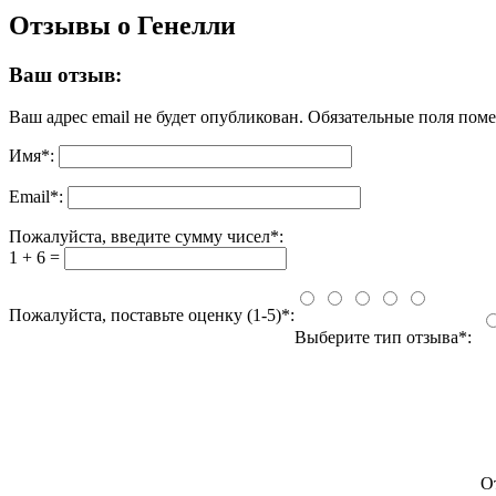
Отзывы о Генелли
Ваш отзыв:
Ваш адрес email не будет опубликован.
Обязательные поля пом
Имя
*
:
Email
*
:
Пожалуйста, введите сумму чисел*:
1 + 6 =
Пожалуйста, поставьте оценку (1-5)*:
Выберите тип отзыва*:
О