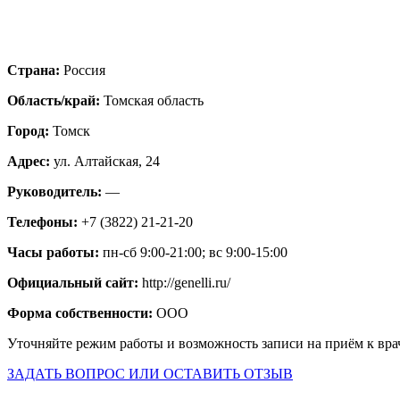
Страна:
Россия
Область/край:
Томская область
Город:
Томск
Адрес:
ул. Алтайская, 24
Руководитель:
—
Телефоны:
+7 (3822) 21-21-20
Часы работы:
пн-сб 9:00-21:00; вс 9:00-15:00
Официальный сайт:
http://genelli.ru/
Форма собственности:
ООО
Уточняйте режим работы и возможность записи на приём к вра
ЗАДАТЬ ВОПРОС ИЛИ ОСТАВИТЬ ОТЗЫВ