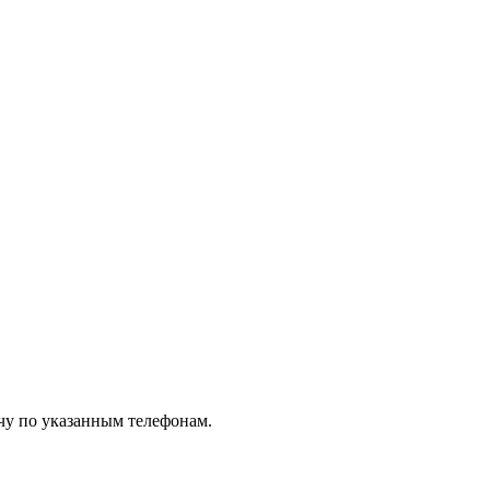
чу по указанным телефонам.