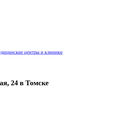
дицинские центры и клиники
ая, 24 в Томске