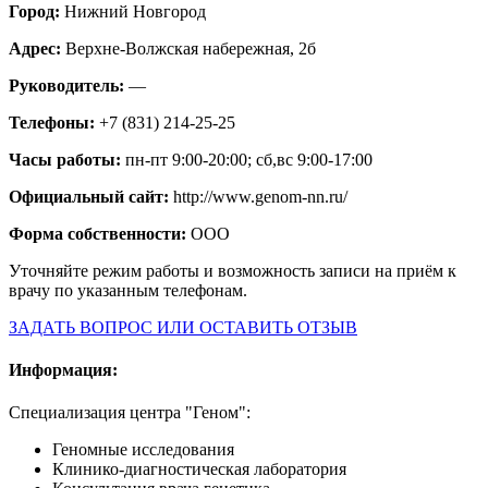
Город:
Нижний Новгород
Адрес:
Верхне-Волжская набережная, 2б
Руководитель:
—
Телефоны:
+7 (831) 214-25-25
Часы работы:
пн-пт 9:00-20:00; сб,вс 9:00-17:00
Официальный сайт:
http://www.genom-nn.ru/
Форма собственности:
ООО
Уточняйте режим работы и возможность записи на приём к
врачу по указанным телефонам.
ЗАДАТЬ ВОПРОС ИЛИ ОСТАВИТЬ ОТЗЫВ
Информация:
Специализация центра "Геном":
Геномные исследования
Клинико-диагностическая лаборатория