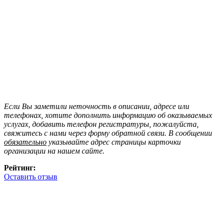
Если Вы заметили неточность в описании, адресе или
телефонах, хотите дополнить информацию об оказываемых
услугах, добавить телефон регистратуры, пожалуйста,
свяжитесь с нами через форму обратной связи. В сообщении
обязательно
указывайте адрес страницы карточки
организации на нашем сайте.
Рейтинг:
Оставить отзыв