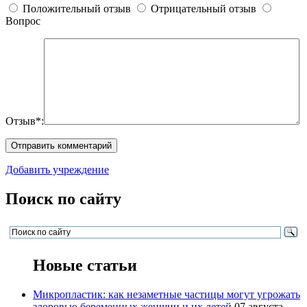
Положительный отзыв
Отрицательный отзыв
Вопрос
Отзыв*:
Добавить учреждение
Поиск по сайту
Новые статьи
Микропластик: как незаметные частицы могут угрожать
здоровью беременных женщин и их детей
07 августа