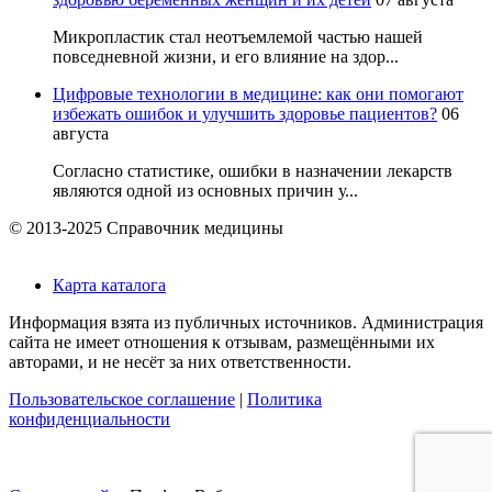
Микропластик стал неотъемлемой частью нашей
повседневной жизни, и его влияние на здор...
Цифровые технологии в медицине: как они помогают
избежать ошибок и улучшить здоровье пациентов?
06
августа
Согласно статистике, ошибки в назначении лекарств
являются одной из основных причин у...
© 2013-2025 Справочник медицины
Карта каталога
Информация взята из публичных источников. Администрация
сайта не имеет отношения к отзывам, размещёнными их
авторами, и не несёт за них ответственности.
Пользовательское соглашение
|
Политика
конфиденциальности