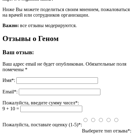
Ниже Вы можете поделиться своим мнением, пожаловаться
на врачей или сотрудников организации.
Важно:
все отзывы модерируются.
Отзывы о Геном
Ваш отзыв:
Ваш адрес email не будет опубликован.
Обязательные поля
помечены
*
Имя
*
:
Email
*
:
Пожалуйста, введите сумму чисел*:
9 + 10 =
Пожалуйста, поставьте оценку (1-5)*:
Выберите тип отзыва*: