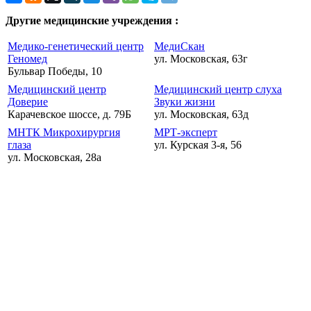
Другие медицинские учреждения :
Медико-генетический центр
МедиСкан
Геномед
ул. Московская, 63г
Бульвар Победы, 10
Медицинский центр
Медицинский центр слуха
Доверие
Звуки жизни
Карачевское шоссе, д. 79Б
ул. Московская, 63д
МНТК Микрохирургия
МРТ-эксперт
глаза
ул. Курская 3-я, 56
ул. Московская, 28а