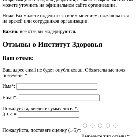
можете уточнить на официальном сайте организации .
Ниже Вы можете поделиться своим мнением, пожаловаться
на врачей или сотрудников организации.
Важно:
все отзывы модерируются.
Отзывы о Институт Здоровья
Ваш отзыв:
Ваш адрес email не будет опубликован.
Обязательные поля
помечены
*
Имя
*
:
Email
*
:
Пожалуйста, введите сумму чисел*:
3 + 4 =
Пожалуйста, поставьте оценку (1-5)*:
Выберите тип отзыва*: