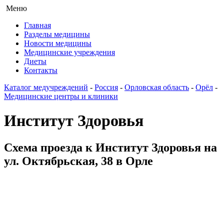
Меню
Главная
Разделы медицины
Новости медицины
Медицинские учреждения
Диеты
Контакты
Каталог медучреждений
-
Россия
-
Орловская область
-
Орёл
-
Медицинские центры и клиники
Институт Здоровья
Схема проезда к Институт Здоровья на
ул. Октябрьская, 38 в Орле