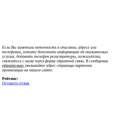
Если Вы заметили неточность в описании, адресе или
телефонах, хотите дополнить информацию об оказываемых
услугах, добавить телефон регистратуры, пожалуйста,
свяжитесь с нами через форму обратной связи. В сообщении
обязательно
указывайте адрес страницы карточки
организации на нашем сайте.
Рейтинг:
Оставить отзыв