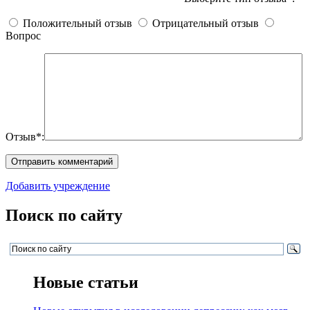
Положительный отзыв
Отрицательный отзыв
Вопрос
Отзыв*:
Добавить учреждение
Поиск по сайту
Новые статьи