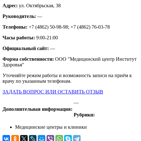
Адрес:
ул. Октябрьская, 38
Руководитель:
—
Телефоны:
+7 (4862) 50-98-98; +7 (4862) 76-03-78
Часы работы:
9:00-21:00
Официальный сайт:
—
Форма собственности:
ООО "Медицинский центр Институт
Здоровья"
Уточняйте режим работы и возможность записи на приём к
врачу по указанным телефонам.
ЗАДАТЬ ВОПРОС ИЛИ ОСТАВИТЬ ОТЗЫВ
—
Дополнительная информация:
Рубрики:
Медицинские центры и клиники