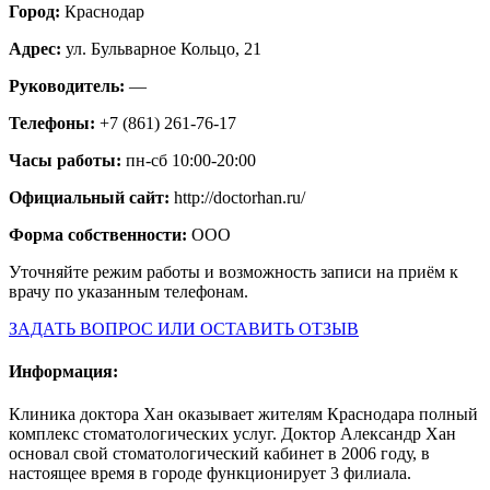
Город:
Краснодар
Адрес:
ул. Бульварное Кольцо, 21
Руководитель:
—
Телефоны:
+7 (861) 261-76-17
Часы работы:
пн-сб 10:00-20:00
Официальный сайт:
http://doctorhan.ru/
Форма собственности:
ООО
Уточняйте режим работы и возможность записи на приём к
врачу по указанным телефонам.
ЗАДАТЬ ВОПРОС ИЛИ ОСТАВИТЬ ОТЗЫВ
Информация:
Клиника доктора Хан оказывает жителям Краснодара полный
комплекс стоматологических услуг. Доктор Александр Хан
основал свой стоматологический кабинет в 2006 году, в
настоящее время в городе функционирует 3 филиала.