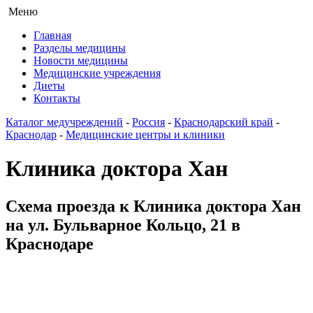
Меню
Главная
Разделы медицины
Новости медицины
Медицинские учреждения
Диеты
Контакты
Каталог медучреждений
-
Россия
-
Краснодарский край
-
Краснодар
-
Медицинские центры и клиники
Клиника доктора Хан
Схема проезда к Клиника доктора Хан
на ул. Бульварное Кольцо, 21 в
Краснодаре