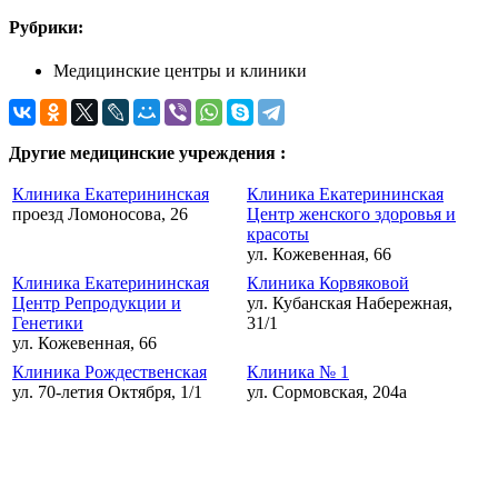
Рубрики:
Медицинские центры и клиники
Другие медицинские учреждения :
Клиника Екатерининская
Клиника Екатерининская
проезд Ломоносова, 26
Центр женского здоровья и
красоты
ул. Кожевенная, 66
Клиника Екатерининская
Клиника Корвяковой
Центр Репродукции и
ул. Кубанская Набережная,
Генетики
31/1
ул. Кожевенная, 66
Клиника Рождественская
Клиника № 1
ул. 70-летия Октября, 1/1
ул. Сормовская, 204а