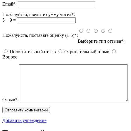
Email
*
:
Пожалуйста, введите сумму чисел*:
5 + 9 =
Пожалуйста, поставьте оценку (1-5)*:
Выберите тип отзыва*:
Положительный отзыв
Отрицательный отзыв
Вопрос
Отзыв*:
Добавить учреждение