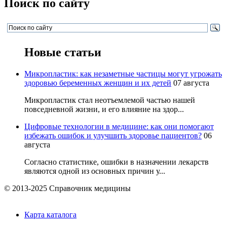
Поиск по сайту
Новые статьи
Микропластик: как незаметные частицы могут угрожать
здоровью беременных женщин и их детей
07 августа
Микропластик стал неотъемлемой частью нашей
повседневной жизни, и его влияние на здор...
Цифровые технологии в медицине: как они помогают
избежать ошибок и улучшить здоровье пациентов?
06
августа
Согласно статистике, ошибки в назначении лекарств
являются одной из основных причин у...
© 2013-2025 Справочник медицины
Карта каталога