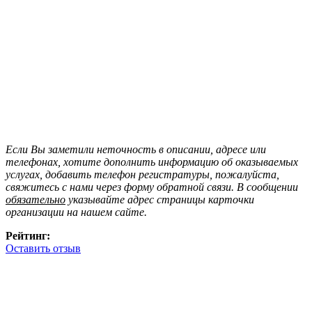
Если Вы заметили неточность в описании, адресе или
телефонах, хотите дополнить информацию об оказываемых
услугах, добавить телефон регистратуры, пожалуйста,
свяжитесь с нами через форму обратной связи. В сообщении
обязательно
указывайте адрес страницы карточки
организации на нашем сайте.
Рейтинг:
Оставить отзыв