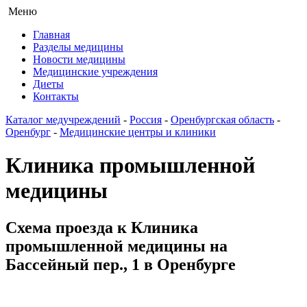
Меню
Главная
Разделы медицины
Новости медицины
Медицинские учреждения
Диеты
Контакты
Каталог медучреждений
-
Россия
-
Оренбургская область
-
Оренбург
-
Медицинские центры и клиники
Клиника промышленной
медицины
Схема проезда к Клиника
промышленной медицины на
Бассейный пер., 1 в Оренбурге