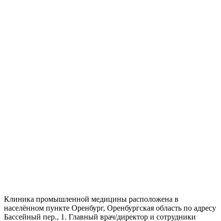
Клиника промышленной медицины расположена в
населённом пункте Оренбург, Оренбургская область по адресу
Бассейный пер., 1. Главный врач/директор и сотрудники