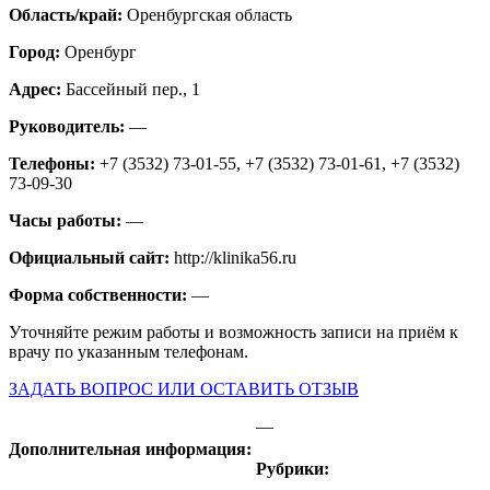
Область/край:
Оренбургская область
Город:
Оренбург
Адрес:
Бассейный пер., 1
Руководитель:
—
Телефоны:
+7 (3532) 73-01-55, +7 (3532) 73-01-61, +7 (3532)
73-09-30
Часы работы:
—
Официальный сайт:
http://klinika56.ru
Форма собственности:
—
Уточняйте режим работы и возможность записи на приём к
врачу по указанным телефонам.
ЗАДАТЬ ВОПРОС ИЛИ ОСТАВИТЬ ОТЗЫВ
—
Дополнительная информация:
Рубрики: