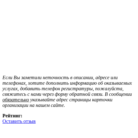
Если Вы заметили неточность в описании, адресе или
телефонах, хотите дополнить информацию об оказываемых
услугах, добавить телефон регистратуры, пожалуйста,
свяжитесь с нами через форму обратной связи. В сообщении
обязательно
указывайте адрес страницы карточки
организации на нашем сайте.
Рейтинг:
Оставить отзыв