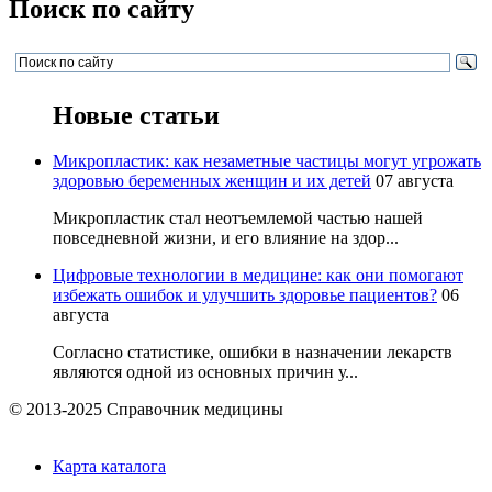
Поиск по сайту
Новые статьи
Микропластик: как незаметные частицы могут угрожать
здоровью беременных женщин и их детей
07 августа
Микропластик стал неотъемлемой частью нашей
повседневной жизни, и его влияние на здор...
Цифровые технологии в медицине: как они помогают
избежать ошибок и улучшить здоровье пациентов?
06
августа
Согласно статистике, ошибки в назначении лекарств
являются одной из основных причин у...
© 2013-2025 Справочник медицины
Карта каталога