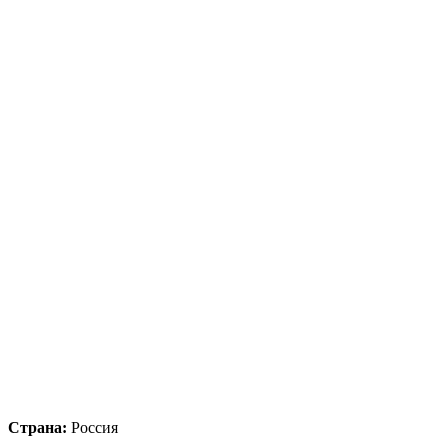
Страна:
Россия